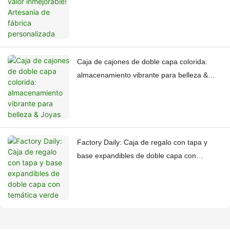
Caja de cajones de doble capa colorida:
almacenamiento vibrante para belleza &
Joyas
Factory Daily: Caja de regalo con tapa y
base expandibles de doble capa con
temática verde