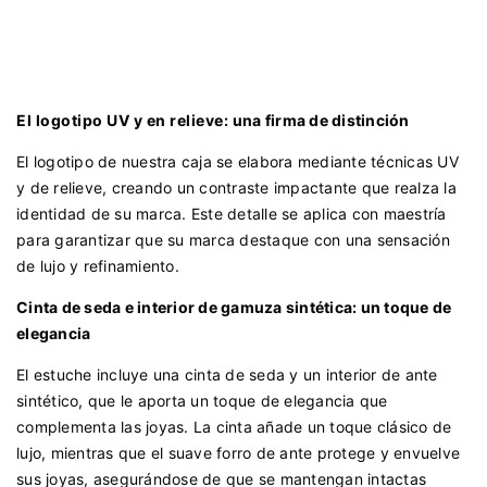
El logotipo UV y en relieve: una firma de distinción
El logotipo de nuestra caja se elabora mediante técnicas UV
y de relieve, creando un contraste impactante que realza la
identidad de su marca. Este detalle se aplica con maestría
para garantizar que su marca destaque con una sensación
de lujo y refinamiento.
Cinta de seda e interior de gamuza sintética: un toque de
elegancia
El estuche incluye una cinta de seda y un interior de ante
sintético, que le aporta un toque de elegancia que
complementa las joyas. La cinta añade un toque clásico de
lujo, mientras que el suave forro de ante protege y envuelve
sus joyas, asegurándose de que se mantengan intactas