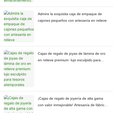
Admire la exquisita caja de empaque de
cajones pequeños con artesanía en relieve
Cajas de regalo de joyas de lámina de oro
en relieve premium: lujo esculpido para
tesoros atemporales
¡Cajas de regalo de joyería de alta gama
con valor inmejorable! Artesanía de fábrica
personalizada