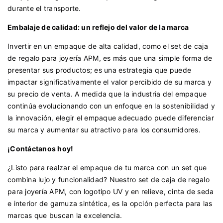
durante el transporte.
Embalaje de calidad: un reflejo del valor de la marca
Invertir en un empaque de alta calidad, como el set de caja
de regalo para joyería APM, es más que una simple forma de
presentar sus productos; es una estrategia que puede
impactar significativamente el valor percibido de su marca y
su precio de venta. A medida que la industria del empaque
continúa evolucionando con un enfoque en la sostenibilidad y
la innovación, elegir el empaque adecuado puede diferenciar
su marca y aumentar su atractivo para los consumidores.
¡Contáctanos hoy!
¿Listo para realzar el empaque de tu marca con un set que
combina lujo y funcionalidad? Nuestro set de caja de regalo
para joyería APM, con logotipo UV y en relieve, cinta de seda
e interior de gamuza sintética, es la opción perfecta para las
marcas que buscan la excelencia.