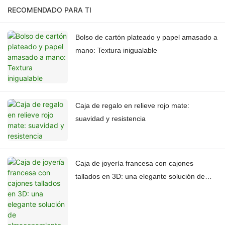
RECOMENDADO PARA TI
Bolso de cartón plateado y papel amasado a
mano: Textura inigualable
Caja de regalo en relieve rojo mate:
suavidad y resistencia
Caja de joyería francesa con cajones
tallados en 3D: una elegante solución de
almacenamiento.