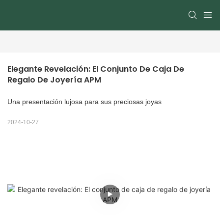
Elegante Revelación: El Conjunto De Caja De 
Regalo De Joyería APM
Una presentación lujosa para sus preciosas joyas
2024-10-27