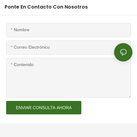
Ponte En Contacto Con Nosotros
Nombre
Correo Electrónico
Contenido
ENVIAR CONSULTA AHORA