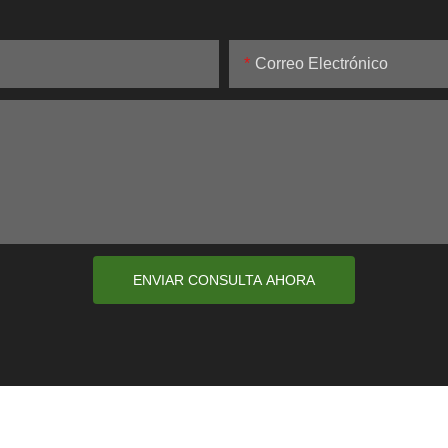
Correo Electrónico
ENVIAR CONSULTA AHORA