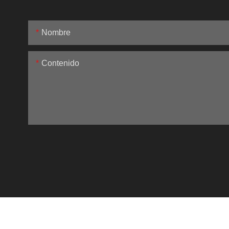
Nombre
Contenido