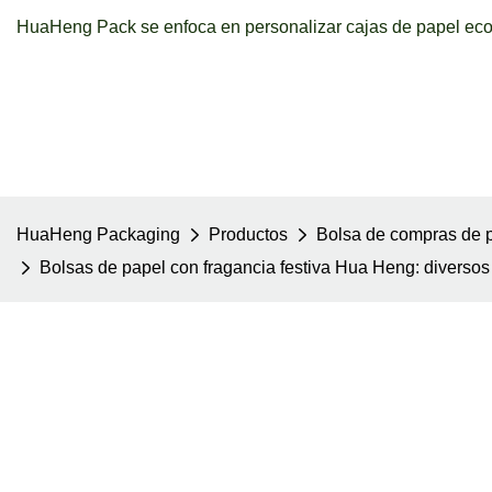
HuaHeng Pack se enfoca en personalizar cajas de papel ecol
HuaHeng Packaging
Productos
Bolsa de compras de 
Bolsas de papel con fragancia festiva Hua Heng: diversos