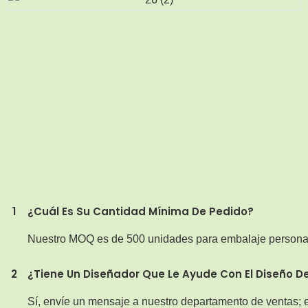
1
¿Cuál Es Su Cantidad Mínima De Pedido?
Nuestro MOQ es de 500 unidades para embalaje persona
2
¿Tiene Un Diseñador Que Le Ayude Con El Diseño De
Sí, envíe un mensaje a nuestro departamento de ventas; e