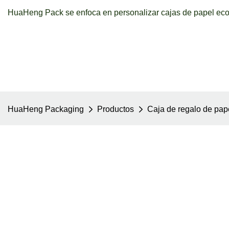
HuaHeng Pack se enfoca en personalizar cajas de papel ecol
HuaHeng Packaging
Productos
Caja de regalo de pap