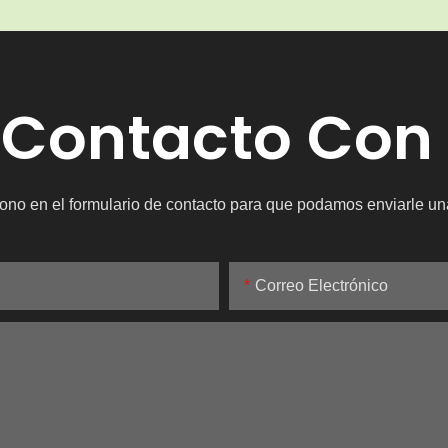
 Contacto Con
ono en el formulario de contacto para que podamos enviarle un
Correo Electrónico