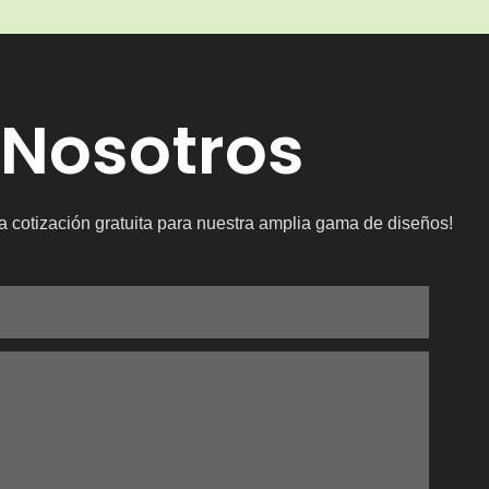
 Nosotros
a cotización gratuita para nuestra amplia gama de diseños!