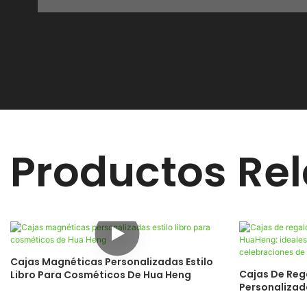
Productos Re
Cajas Magnéticas Personalizadas Estilo
Cajas De Reg
Libro Para Cosméticos De Hua Heng
Personalizad
La Incorpora