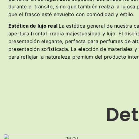
durante el tránsito, sino que también realza la lujos
que el frasco esté envuelto con comodidad y estilo.
Estética de lujo real
La estética general de nuestra c
apertura frontal irradia majestuosidad y lujo. El dis
presentación elegante, perfecta para perfumes de al
presentación sofisticada. La elección de materiales 
para reflejar la naturaleza premium del producto inter
Det