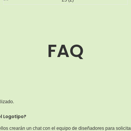
FAQ
MOQ
lizado.
l Logotipo?
llos crearán un chat con el equipo de diseñadores para solicita