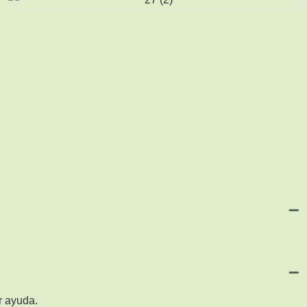
r ayuda.