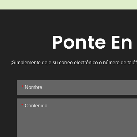
Ponte En
¡Simplemente deje su correo electrónico o número de teléf
Nombre
Contenido