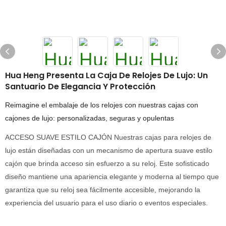
Hua Heng Presenta La Caja De Relojes De Lujo: Un
Santuario De Elegancia Y Protección
Reimagine el embalaje de los relojes con nuestras cajas con
cajones de lujo: personalizadas, seguras y opulentas
ACCESO SUAVE ESTILO CAJÓN Nuestras cajas para relojes de
lujo están diseñadas con un mecanismo de apertura suave estilo
cajón que brinda acceso sin esfuerzo a su reloj. Este sofisticado
diseño mantiene una apariencia elegante y moderna al tiempo que
garantiza que su reloj sea fácilmente accesible, mejorando la
experiencia del usuario para el uso diario o eventos especiales.