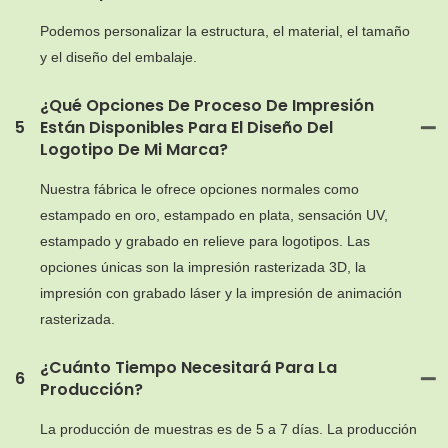
Podemos personalizar la estructura, el material, el tamaño
y el diseño del embalaje.
¿Qué Opciones De Proceso De Impresión
5
Están Disponibles Para El Diseño Del
Logotipo De Mi Marca?
Nuestra fábrica le ofrece opciones normales como
estampado en oro, estampado en plata, sensación UV,
estampado y grabado en relieve para logotipos. Las
opciones únicas son la impresión rasterizada 3D, la
impresión con grabado láser y la impresión de animación
rasterizada.
¿Cuánto Tiempo Necesitará Para La
6
Producción?
La producción de muestras es de 5 a 7 días. La producción