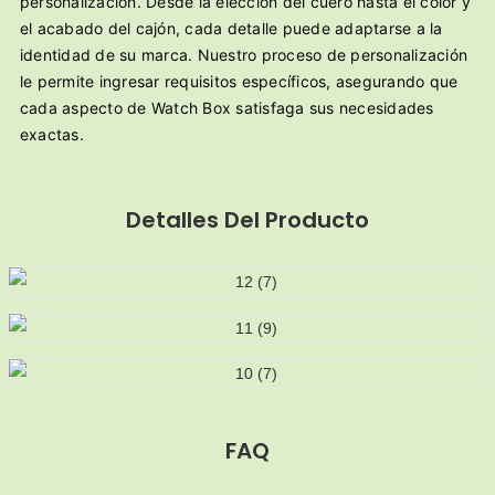
personalización. Desde la elección del cuero hasta el color y
el acabado del cajón, cada detalle puede adaptarse a la
identidad de su marca. Nuestro proceso de personalización
le permite ingresar requisitos específicos, asegurando que
cada aspecto de Watch Box satisfaga sus necesidades
exactas.
Detalles Del Producto
FAQ
MOQ