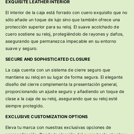
EXQUISITE LEATHER INTERIOR
El interior de la caja está forrado con cuero exquisito que no
sólo añade un toque de lujo sino que también ofrece una
protección superior para su reloj. El suave acolchado de
cuero sostiene su reloj, protegiéndolo de rayones y daños,
asegurando que permanezca impecable en su entorno
suave y seguro.
SECURE AND SOPHISTICATED CLOSURE
La caja cuenta con un sistema de cierre seguro que
mantiene su reloj en su lugar de forma segura. El elegante
diseño del cierre complementa la presentación general,
proporcionando un ajuste seguro y añadiendo un toque de
clase a la caja de su reloj, asegurando que su reloj esté
siempre protegido.
EXCLUSIVE CUSTOMIZATION OPTIONS
Eleva tu marca con nuestras exclusivas opciones de