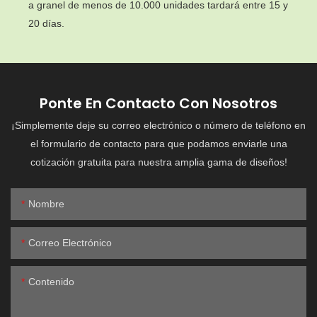
a granel de menos de 10.000 unidades tardará entre 15 y
20 días.
Ponte En Contacto Con Nosotros
¡Simplemente deje su correo electrónico o número de teléfono en
el formulario de contacto para que podamos enviarle una
cotización gratuita para nuestra amplia gama de diseños!
Nombre
Correo Electrónico
Contenido