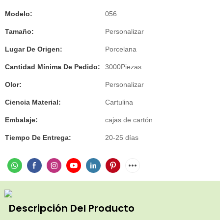
Modelo:
056
Tamaño:
Personalizar
Lugar De Origen:
Porcelana
Cantidad Mínima De Pedido:
3000Piezas
Olor:
Personalizar
Ciencia Material:
Cartulina
Embalaje:
cajas de cartón
Tiempo De Entrega:
20-25 días
Descripción Del Producto