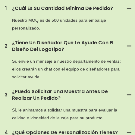
1
¿Cuál Es Su Cantidad Mínima De Pedido?
Nuestro MOQ es de 500 unidades para embalaje
personalizado.
¿Tiene Un Diseñador Que Le Ayude Con El
2
Diseño Del Logotipo?
Sí, envíe un mensaje a nuestro departamento de ventas;
ellos crearán un chat con el equipo de diseñadores para
solicitar ayuda.
¿Puedo Solicitar Una Muestra Antes De
3
Realizar Un Pedido?
Sí, le animamos a solicitar una muestra para evaluar la
calidad e idoneidad de la caja para su producto.
4
¿Qué Opciones De Personalización Tienes?