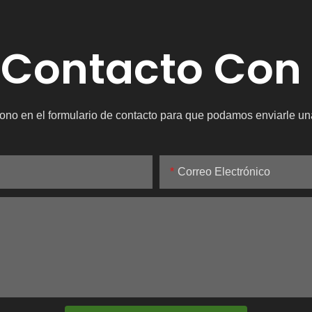
 Contacto Con
ono en el formulario de contacto para que podamos enviarle un
Correo Electrónico