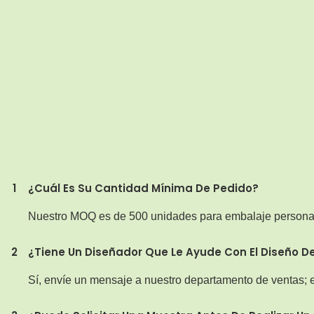
1
¿Cuál Es Su Cantidad Mínima De Pedido?
Nuestro MOQ es de 500 unidades para embalaje persona
2
¿Tiene Un Diseñador Que Le Ayude Con El Diseño De
Sí, envíe un mensaje a nuestro departamento de ventas; e