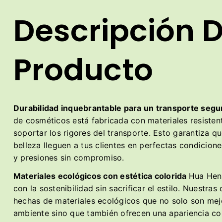
Descripción D
Producto
Durabilidad inquebrantable para un transporte seg
de cosméticos está fabricada con materiales resisten
soportar los rigores del transporte. Esto garantiza q
belleza lleguen a tus clientes en perfectas condicio
y presiones sin compromiso.
Materiales ecológicos con estética colorida
Hua Hen
con la sostenibilidad sin sacrificar el estilo. Nuestras
hechas de materiales ecológicos que no solo son mej
ambiente sino que también ofrecen una apariencia col