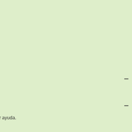
r ayuda.