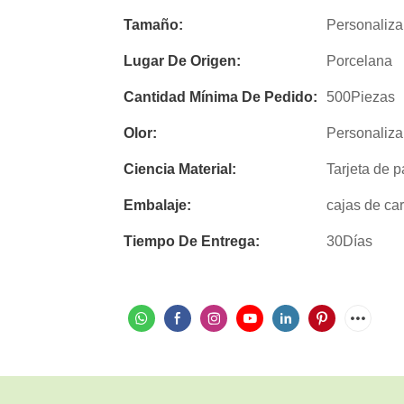
Tamaño:
Personaliza
Lugar De Origen:
Porcelana
Cantidad Mínima De Pedido:
500Piezas
Olor:
Personaliza
Ciencia Material:
Tarjeta de p
Embalaje:
cajas de ca
Tiempo De Entrega:
30Días