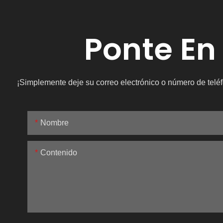
Ponte En
¡Simplemente deje su correo electrónico o número de teléf
Nombre
Contenido