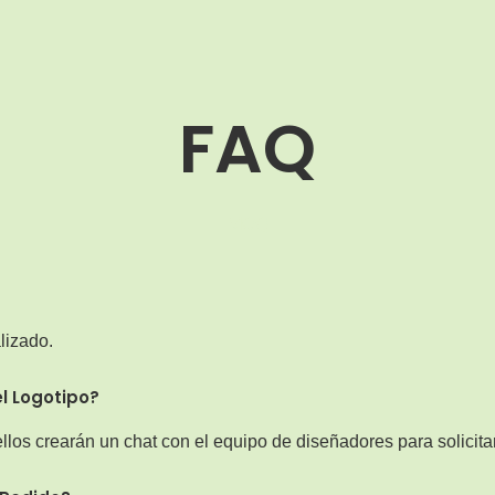
FAQ
MOQ
lizado.
l Logotipo?
llos crearán un chat con el equipo de diseñadores para solicita