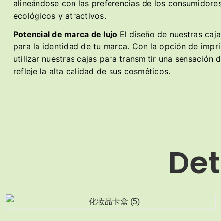
alineándose con las preferencias de los consumidor
ecológicos y atractivos.
Potencial de marca de lujo
El diseño de nuestras caja
para la identidad de tu marca. Con la opción de impri
utilizar nuestras cajas para transmitir una sensación 
refleje la alta calidad de sus cosméticos.
Det