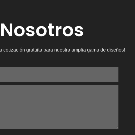
 Nosotros
a cotización gratuita para nuestra amplia gama de diseños!