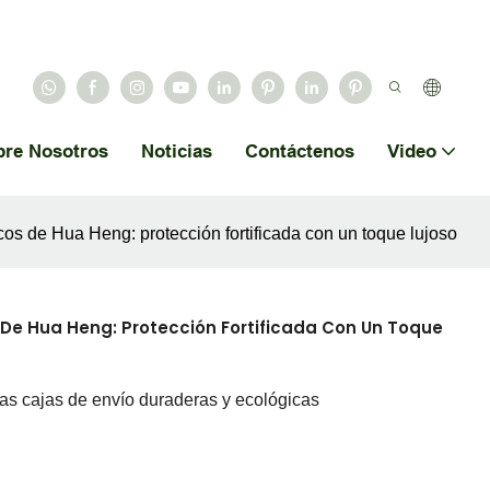
bre Nosotros
Noticias
Contáctenos
Video
os de Hua Heng: protección fortificada con un toque lujoso
De Hua Heng: Protección Fortificada Con Un Toque
ras cajas de envío duraderas y ecológicas