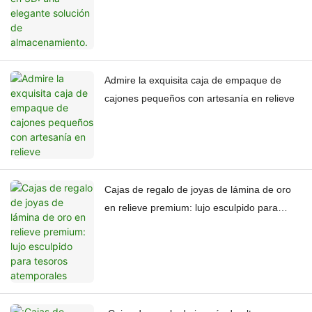
Admire la exquisita caja de empaque de
cajones pequeños con artesanía en relieve
Cajas de regalo de joyas de lámina de oro
en relieve premium: lujo esculpido para
tesoros atemporales