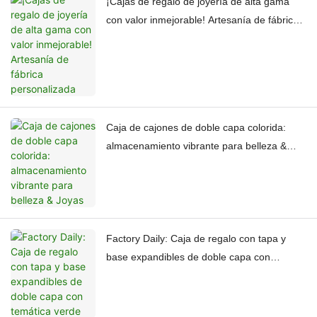
¡Cajas de regalo de joyería de alta gama
con valor inmejorable! Artesanía de fábrica
personalizada
Caja de cajones de doble capa colorida:
almacenamiento vibrante para belleza &
Joyas
Factory Daily: Caja de regalo con tapa y
base expandibles de doble capa con
temática verde