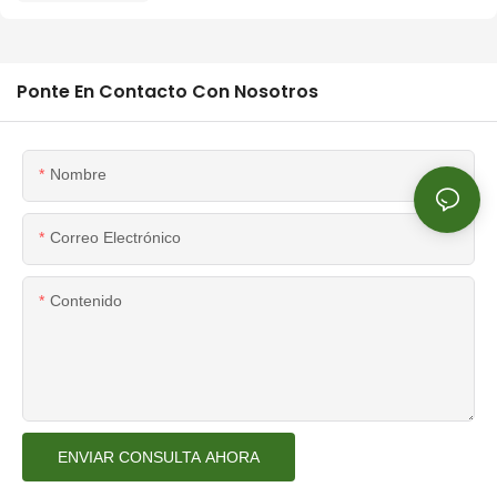
Ponte En Contacto Con Nosotros
Nombre
Correo Electrónico
Contenido
ENVIAR CONSULTA AHORA