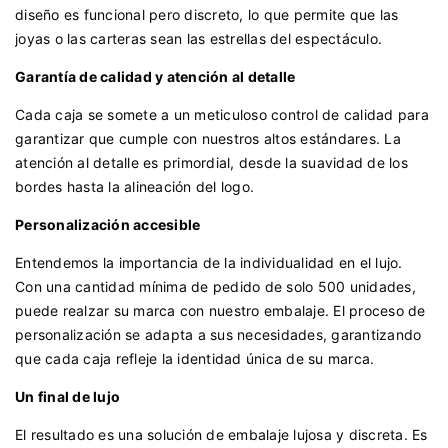
diseño es funcional pero discreto, lo que permite que las
joyas o las carteras sean las estrellas del espectáculo.
Garantía de calidad y atención al detalle
Cada caja se somete a un meticuloso control de calidad para
garantizar que cumple con nuestros altos estándares. La
atención al detalle es primordial, desde la suavidad de los
bordes hasta la alineación del logo.
Personalización accesible
Entendemos la importancia de la individualidad en el lujo.
Con una cantidad mínima de pedido de solo 500 unidades,
puede realzar su marca con nuestro embalaje. El proceso de
personalización se adapta a sus necesidades, garantizando
que cada caja refleje la identidad única de su marca.
Un final de lujo
El resultado es una solución de embalaje lujosa y discreta. Es