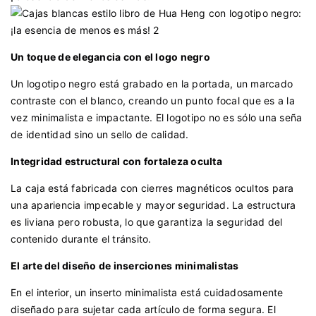
Un toque de elegancia con el logo negro
Un logotipo negro está grabado en la portada, un marcado
contraste con el blanco, creando un punto focal que es a la
vez minimalista e impactante. El logotipo no es sólo una seña
de identidad sino un sello de calidad.
Integridad estructural con fortaleza oculta
La caja está fabricada con cierres magnéticos ocultos para
una apariencia impecable y mayor seguridad. La estructura
es liviana pero robusta, lo que garantiza la seguridad del
contenido durante el tránsito.
El arte del diseño de inserciones minimalistas
En el interior, un inserto minimalista está cuidadosamente
diseñado para sujetar cada artículo de forma segura. El