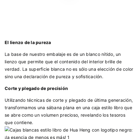
El lienzo de la pureza
La base de nuestro embalaje es de un blanco nítido, un
lienzo que permite que el contenido del interior brille de
verdad. La superficie blanca no es sólo una elección de color
sino una declaración de pureza y sofisticación.
Corte y plegado de precisión
Utilizando técnicas de corte y plegado de última generación,
transformamos una sábana plana en una caja estilo libro que
se abre como un volumen precioso, revelando los tesoros
que contiene.