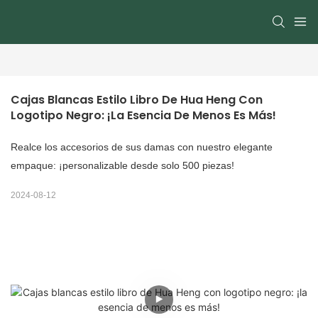
Cajas Blancas Estilo Libro De Hua Heng Con 
Logotipo Negro: ¡la Esencia De Menos Es Más!
Realce los accesorios de sus damas con nuestro elegante
empaque: ¡personalizable desde solo 500 piezas!
2024-08-12