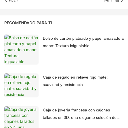
Aviar
Próximo
RECOMENDADO PARA TI
Bolso de cartón plateado y papel amasado a
mano: Textura inigualable
Caja de regalo en relieve rojo mate:
suavidad y resistencia
Caja de joyería francesa con cajones
tallados en 3D: una elegante solución de
almacenamiento.