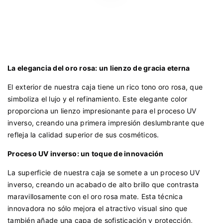
La elegancia del oro rosa: un lienzo de gracia eterna
El exterior de nuestra caja tiene un rico tono oro rosa, que
simboliza el lujo y el refinamiento. Este elegante color
proporciona un lienzo impresionante para el proceso UV
inverso, creando una primera impresión deslumbrante que
refleja la calidad superior de sus cosméticos.
Proceso UV inverso: un toque de innovación
La superficie de nuestra caja se somete a un proceso UV
inverso, creando un acabado de alto brillo que contrasta
maravillosamente con el oro rosa mate. Esta técnica
innovadora no sólo mejora el atractivo visual sino que
también añade una capa de sofisticación y protección,