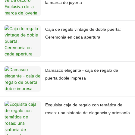
la marca de joyería
Caja de regalo vintage de doble puerta:
Ceremonia en cada apertura
Damasco elegante - caja de regalo de
puerta doble impresa
Exquisita caja de regalo con temática de
rosas: una sinfonía de elegancia y artesanía