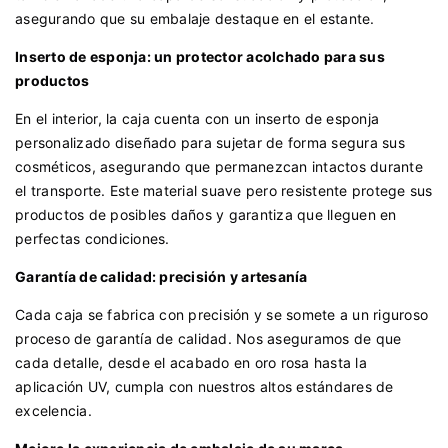
asegurando que su embalaje destaque en el estante.
Inserto de esponja: un protector acolchado para sus
productos
En el interior, la caja cuenta con un inserto de esponja
personalizado diseñado para sujetar de forma segura sus
cosméticos, asegurando que permanezcan intactos durante
el transporte. Este material suave pero resistente protege sus
productos de posibles daños y garantiza que lleguen en
perfectas condiciones.
Garantía de calidad: precisión y artesanía
Cada caja se fabrica con precisión y se somete a un riguroso
proceso de garantía de calidad. Nos aseguramos de que
cada detalle, desde el acabado en oro rosa hasta la
aplicación UV, cumpla con nuestros altos estándares de
excelencia.