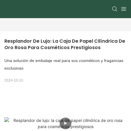
Resplandor De Lujo: La Caja De Papel Cilíndrica De 
Oro Rosa Para Cosméticos Prestigiosos
Una solución de embalaje real para sus cosméticos y fragancias
exclusivas
2024-10-10