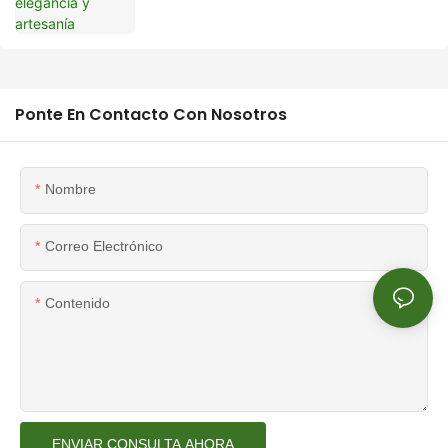
Ponte En Contacto Con Nosotros
Nombre
Correo Electrónico
Contenido
ENVIAR CONSULTA AHORA