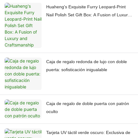
Huaheng's Exquisite Furry Leopard-Print
Nail Polish Set Gift Box: A Fusion of Luxury
and Craftsmanship
Caja de regalo redonda de lujo con doble
puerta: sofisticación inigualable
Caja de regalo de doble puerta con patrón
oculto
Tarjeta UV táctil verde oscuro: Exclusiva de