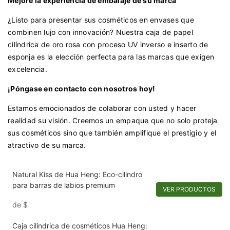
Mejore la experiencia de embalaje de su marca
¿Listo para presentar sus cosméticos en envases que
combinen lujo con innovación? Nuestra caja de papel
cilíndrica de oro rosa con proceso UV inverso e inserto de
esponja es la elección perfecta para las marcas que exigen
excelencia.
¡Póngase en contacto con nosotros hoy!
Estamos emocionados de colaborar con usted y hacer
realidad su visión. Creemos un empaque que no solo proteja
sus cosméticos sino que también amplifique el prestigio y el
atractivo de su marca.
Natural Kiss de Hua Heng: Eco-cilindro
para barras de labios premium
VER PRODUCTOS
de
$
Caja cilíndrica de cosméticos Hua Heng: