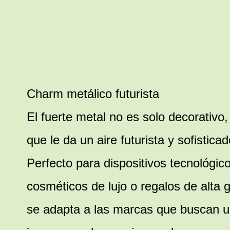
Charm metálico futurista
El fuerte metal no es solo decorativo,
que le da un aire futurista y sofisticad
Perfecto para dispositivos tecnológic
cosméticos de lujo o regalos de alta
se adapta a las marcas que buscan 