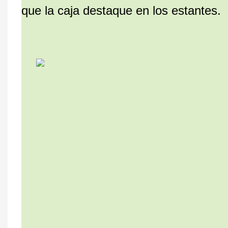
que la caja destaque en los estantes.