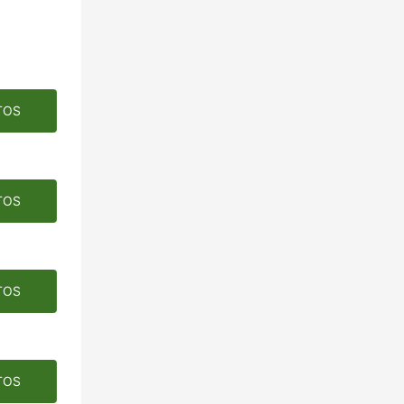
TOS
TOS
TOS
TOS