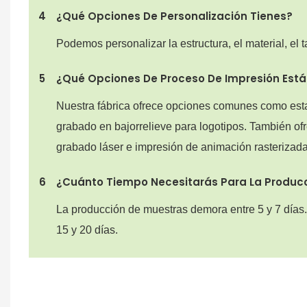
4
¿Qué Opciones De Personalización Tienes?
Podemos personalizar la estructura, el material, el
5
¿Qué Opciones De Proceso De Impresión Están
Nuestra fábrica ofrece opciones comunes como est
grabado en bajorrelieve para logotipos. También o
grabado láser e impresión de animación rasterizada
6
¿Cuánto Tiempo Necesitarás Para La Produc
La producción de muestras demora entre 5 y 7 días.
15 y 20 días.