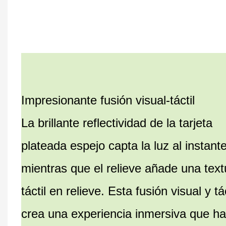
Impresionante fusión visual-táctil
La brillante reflectividad de la tarjeta
plateada espejo capta la luz al instante
mientras que el relieve añade una text
táctil en relieve. Esta fusión visual y tác
crea una experiencia inmersiva que h