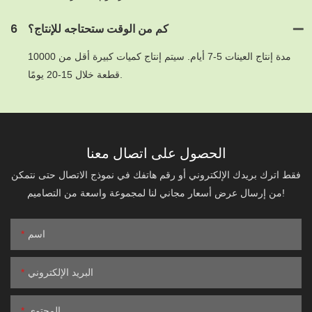
كم من الوقت ستحتاجه للإنتاج؟
6
مدة إنتاج العينات 5-7 أيام. سيتم إنتاج كميات كبيرة أقل من 10000
قطعة خلال 15-20 يومًا.
الحصول على اتصال معنا
فقط اترك بريدك الإلكتروني أو رقم هاتفك في نموذج الاتصال حتى نتمكن
من إرسال عرض أسعار مجاني لنا لمجموعة واسعة من التصاميم!
اسم
البريد الإلكتروني
المحتوى