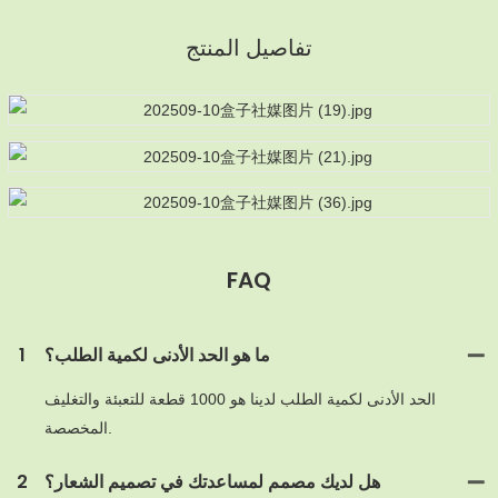
تفاصيل المنتج
FAQ
MOQ
ما هو الحد الأدنى لكمية الطلب؟
1
الحد الأدنى لكمية الطلب لدينا هو 1000 قطعة للتعبئة والتغليف
المخصصة.
هل لديك مصمم لمساعدتك في تصميم الشعار؟
2