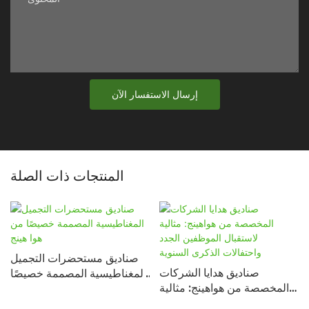
إرسال الاستفسار الآن
المنتجات ذات الصلة
صناديق مستحضرات التجميل
صناديق هدايا الشركات
المغناطيسية المصممة خصيصًا
المخصصة من هواهينج: مثالية
من هوا هينج
لاستقبال الموظفين الجدد