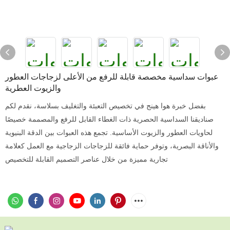
عبوات سداسية مخصصة قابلة للرفع من الأعلى لزجاجات العطور
والزيوت العطرية
بفضل خبرة هوا هينج في تخصيص التعبئة والتغليف بسلاسة، نقدم لكم
صناديقنا السداسية الحصرية ذات الغطاء القابل للرفع والمصممة خصيصًا
لحاويات العطور والزيوت الأساسية. تجمع هذه العبوات بين الدقة البنيوية
والأناقة البصرية، وتوفر حماية فائقة للزجاجات الزجاجية مع العمل كعلامة
تجارية مميزة من خلال عناصر التصميم القابلة للتخصيص