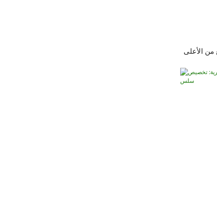
من الأعلى
طرية