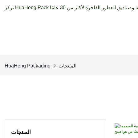
المنتجات
HuaHeng Packaging
المنتجات