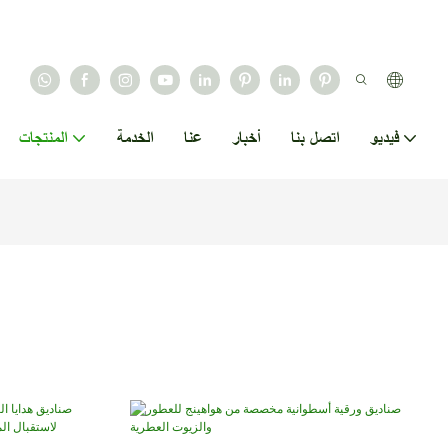
فيديو
اتصل بنا
أخبار
عنا
الخدمة
المنتجات