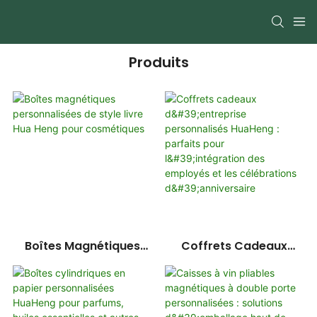
Produits
Boîtes Magnétiques
Coffrets Cadeaux
Personnalisées De Style
D'entreprise
Livre Hua Heng Pour
Personnalisés HuaHeng :
Cosmétiques
Parfaits Pour
L'intégration Des