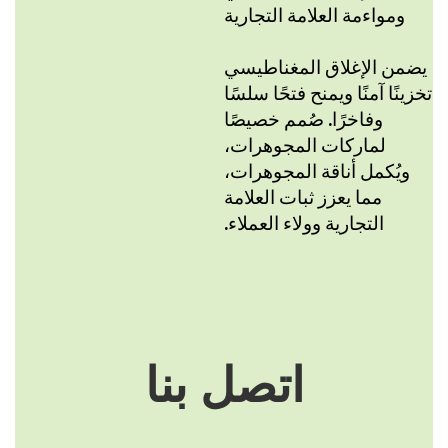
ومواءمة العلامة التجارية
يضمن الإغلاق المغناطيسي
تخزينًا آمنًا ويمنح فتحًا سلسًا
وفاخرًا. صُمم خصيصًا
لماركات المجوهرات،
ويُكمل أناقة المجوهرات،
مما يعزز ثبات العلامة
التجارية وولاء العملاء.
اتصل بنا