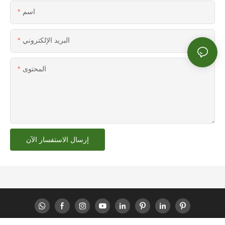
اسم
البريد الإلكتروني
المحتوى
إرسال الاستفسار الآن