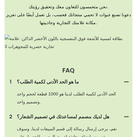
نحن متحمسون للتعاون معك وتحقيق رؤيتك.
دعونا نصنع عبوات لا تحمي منتجاتك فحسب، بل تعمل أيضًا على تعزيز
مكانة علامتك التجارية وجاذبيتها.
FAQ
ما هو الحد الأدنى لكمية الطلب؟
1
الحد الأدنى لكمية الطلب لدينا هو 1000 قطعة لحجم واحد
وتصميم واحد.
هل لديك مصمم لمساعدتك في تصميم الشعار؟
2
نعم، يرجى إرسال رسالة إلى قسم المبيعات لدينا، وسوف
يقومون بإنشاء محادثة لفريق المصمم للحصول على