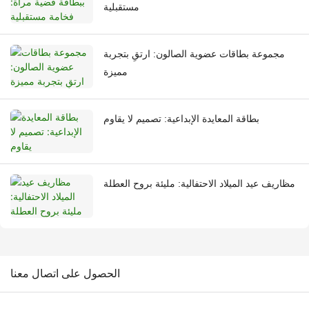
مستقبلية
مجموعة بطاقات عضوية الصالون: ارتقِ بتجربة
مميزة
بطاقة المعايدة الإبداعية: تصميم لا يقاوم
مظاريف عيد الميلاد الاحتفالية: مليئة بروح العطلة
الحصول على اتصال معنا