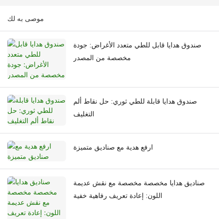
موصى به لك
صندوق هدايا قابل للطي متعدد الأغراض: جودة
مخصصة من المصدر
صندوق هدايا قابلة للطي ثوري: حل نقاط ألم
التغليف
ارفع هدية مع صناديق متميزة
صناديق هدايا مخصصة مخصصة مع نقش عديمة
اللون: إعادة تعريف رفاهية خفية