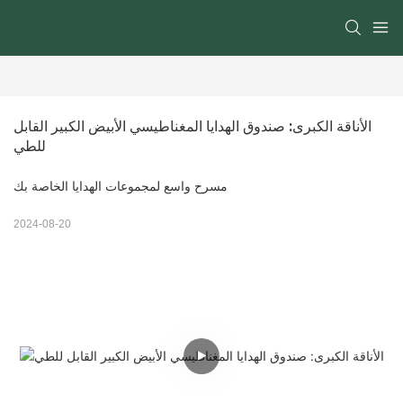
الأناقة الكبرى: صندوق الهدايا المغناطيسي الأبيض الكبير القابل 
للطي
مسرح واسع لمجموعات الهدايا الخاصة بك
2024-08-20