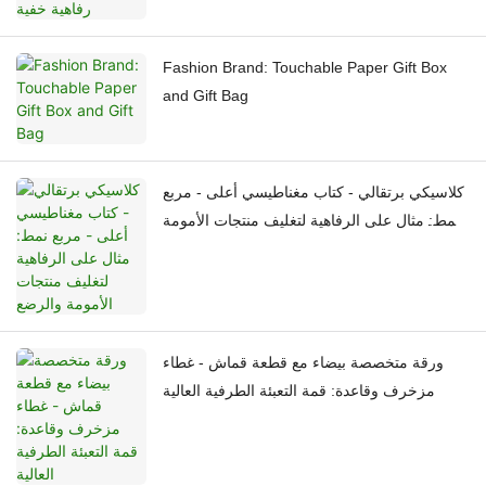
Fashion Brand: Touchable Paper Gift Box
and Gift Bag
كلاسيكي برتقالي - كتاب مغناطيسي أعلى - مربع
نمط: مثال على الرفاهية لتغليف منتجات الأمومة
والرضع
ورقة متخصصة بيضاء مع قطعة قماش - غطاء
مزخرف وقاعدة: قمة التعبئة الطرفية العالية