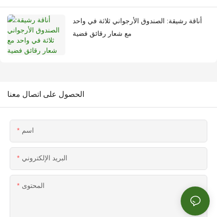
أناقة رشيقة: الصندوق الأرجواني ثلاثة في واحد
مع شعار رقائق فضية
الحصول على اتصال معنا
اسم
البريد الإلكتروني
المحتوى