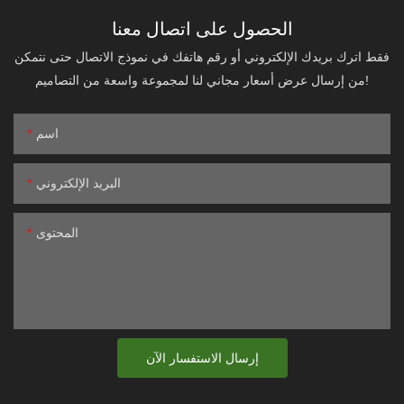
الحصول على اتصال معنا
فقط اترك بريدك الإلكتروني أو رقم هاتفك في نموذج الاتصال حتى نتمكن
من إرسال عرض أسعار مجاني لنا لمجموعة واسعة من التصاميم!
اسم
البريد الإلكتروني
المحتوى
إرسال الاستفسار الآن