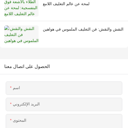
لمحة عن عالم التغليف اللامع
النقش والنقش: فن التغليف الملموس في هواهين
الحصول على اتصال معنا
اسم
البريد الإلكتروني
المحتوى