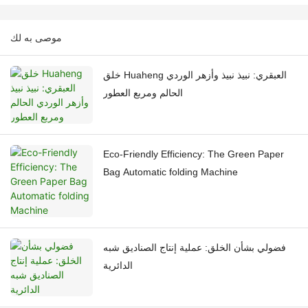
موصى به لك
خلق Huaheng العبقري: نبيذ نبيذ وأزهر الوردي
الحالم ومربع العطور
Eco-Friendly Efficiency: The Green Paper
Bag Automatic folding Machine
فضولي بشأن الخلق: عملية إنتاج الصناديق شبه
الدائرية