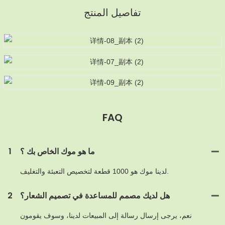
تفاصيل المنتج
FAQ
MOQ
ما هو موك الخاص بك ؟
1
لدينا موك هو 1000 قطعة لتخصيص التعبئة والتغليف.
هل لديك مصمم للمساعدة في تصميم الشعار؟
2
نعم، يرجى إرسال رسالة إلى المبيعات لدينا، وسوف يقومون