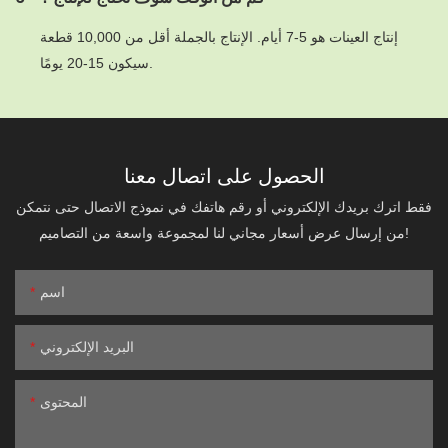
إنتاج العينات هو 5-7 أيام. الإنتاج بالجملة أقل من 10,000 قطعة
سيكون 15-20 يومًا.
الحصول على اتصال معنا
فقط اترك بريدك الإلكتروني أو رقم هاتفك في نموذج الاتصال حتى نتمكن
من إرسال عرض أسعار مجاني لنا لمجموعة واسعة من التصاميم!
اسم
البريد الإلكتروني
المحتوى