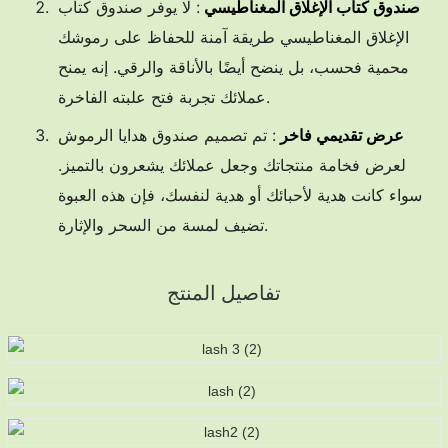
صندوق كتاب الإغلاق المغناطيسي
: لا يوفر صندوق كتاب
الإغلاق المغناطيسي طريقة آمنة للحفاظ على رموشك
محمية فحسب، بل ينضح أيضًا بالأناقة والرقي. إنه يمنح
عملائك تجربة فتح علبته الفاخرة.
عرض تقديمي فاخر
: تم تصميم صندوق هدايا الرموش
لعرض فخامة منتجاتك وجعل عملائك يشعرون بالتميز.
سواء كانت هدية لأحبائك أو هدية لنفسك، فإن هذه العبوة
تضيف لمسة من السحر والإثارة.
تفاصيل المنتج