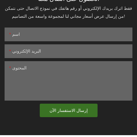
فقط اترك بريدك الإلكتروني أو رقم هاتفك في نموذج الاتصال حتى نتمكن
من إرسال عرض أسعار مجاني لنا لمجموعة واسعة من التصاميم!
اسم
البريد الإلكتروني
المحتوى
إرسال الاستفسار الآن