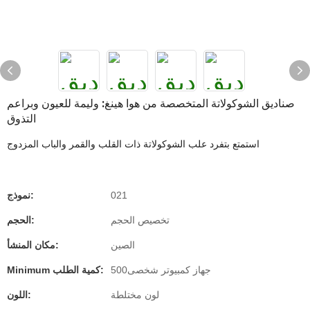
صناديق الشوكولاتة المتخصصة من هوا هينغ: وليمة للعيون وبراعم
التذوق
استمتع بتفرد علب الشوكولاتة ذات القلب والقمر والباب المزدوج
021
نموذج:
تخصيص الحجم
الحجم:
الصين
مكان المنشأ:
جهاز كمبيوتر شخصى500
Minimum كمية الطلب:
لون مختلطة
اللون: