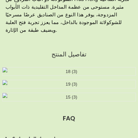
مثيرة. مستوحى من عظمة المداخل التقليدية ذات الأبواب
المزدوجة، يوفر هذا النوع من الصناديق عرضًا مسرحيًا
للشوكولاتة الموجودة بالداخل، مما يعزز تجربة فتح العلبة
ويضيف طبقة من الإثارة.
تفاصيل المنتج
FAQ
MOQ