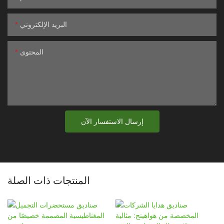
البريد الإلكتروني
المحتوى
إرسال الاستفسار الآن
المنتجات ذات الصلة