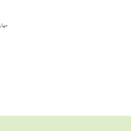
جهاز 