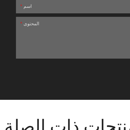
اسم
المحتوى
نتجات ذات الصلة