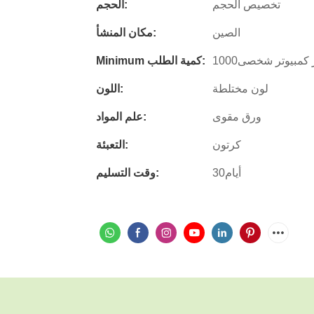
تخصيص الحجم
الحجم:
الصين
مكان المنشأ:
كمبيوتر شخصى1000
Minimum كمية الطلب:
لون مختلطة
اللون:
ورق مقوى
علم المواد:
كرتون
التعبئة:
أيام30
وقت التسليم: