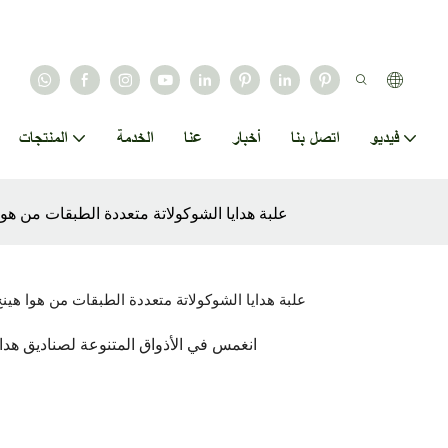
فيديو
اتصل بنا
أخبار
عنا
الخدمة
المنتجات
علبة هدايا الشوكولاتة متعددة الطبقات من ه
علبة هدايا الشوكولاتة متعددة الطبقات من هوا هي
انغمس في الأذواق المتنوعة لصناديق هداي