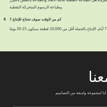
وطباعة الرسوم المتحركة النقطية.
كم من الوقت سوف تحتاج للإنتاج ؟
6
نا