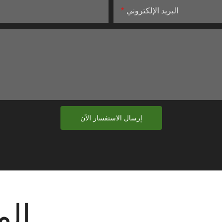
البريد الإلكتروني
إرسال الاستفسار الآن
الم