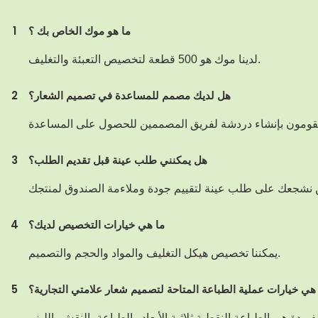
ما هو موك الخاص بك ؟
1
لدينا موك هو 500 قطعة لتخصيص التعبئة والتغليف.
هل لديك مصمم للمساعدة في تصميم الشعار؟
2
هل يمكنني طلب عينة قبل تقديم الطلب؟
3
ما هي خيارات التخصيص لديك؟
4
يمكننا تخصيص هيكل التغليف والمواد والحجم والتصميم.
هي خيارات عملية الطباعة المتاحة لتصميم شعار علامتي التجارية؟
5
دة هي الطباعة النقطية ثلاثية الأبعاد والطباعة بالنقش بالليزر