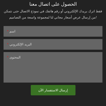
الحصول على اتصال معنا
فقط اترك بريدك الإلكتروني أو رقم هاتفك في نموذج الاتصال حتى نتمكن
من إرسال عرض أسعار مجاني لنا لمجموعة واسعة من التصاميم!
اسم
البريد الإلكتروني
المحتوى
إرسال الاستفسار الآن