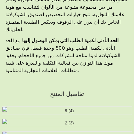
من بين مجموعة متنوعة من الألوان لتتناسب مع هوية
علامتك التجارية. تتيح خيارات التخصيص لصندوق الشوكولاتة
الخاص بك أن يبرز على الرفوف ويعكس الطبيعة المتميزة
لحلوياتك.
الحد الأدنى لكمية الطلب التي يمكن الوصول إليها
مع الحد
الأدنى لكمية الطلب وهو 500 وحدة فقط، فإن صناديق
الشوكولاتة لدينا متاحة للشركات من جميع الأحجام. يحقق
موك هذا التوازن بين فعالية التكلفة والقدرة على تلبية
متطلبات العلامات التجارية المتنامية.
تفاصيل المنتج