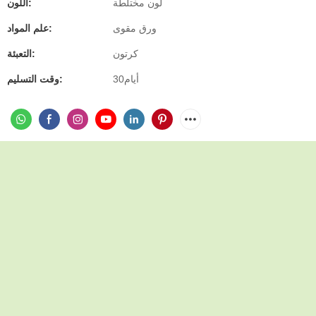
لون مختلطة
اللون:
ورق مقوى
علم المواد:
كرتون
التعبئة:
أيام30
وقت التسليم: