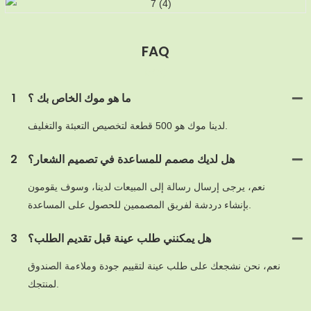
FAQ
MOQ
ما هو موك الخاص بك ؟
1
لدينا موك هو 500 قطعة لتخصيص التعبئة والتغليف.
هل لديك مصمم للمساعدة في تصميم الشعار؟
2
نعم، يرجى إرسال رسالة إلى المبيعات لدينا، وسوف يقومون
بإنشاء دردشة لفريق المصممين للحصول على المساعدة.
هل يمكنني طلب عينة قبل تقديم الطلب؟
3
نعم، نحن نشجعك على طلب عينة لتقييم جودة وملاءمة الصندوق
لمنتجك.