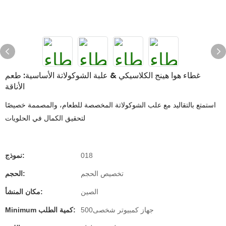
غطاء هوا هينج الكلاسيكي & علبة الشوكولاتة الأساسية: طعم
الأناقة
استمتع بالتقاليد مع علب الشوكولاتة المخصصة للطعام، والمصممة خصيصًا
لتحقيق الكمال في الحلويات
018
نموذج:
تخصيص الحجم
الحجم:
الصين
مكان المنشأ:
جهاز كمبيوتر شخصى500
Minimum كمية الطلب: