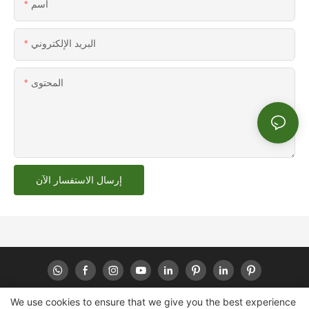
اسم
البريد الإلكتروني
المحتوى
إرسال الاستفسار الآن
We use cookies to ensure that we give you the best experience