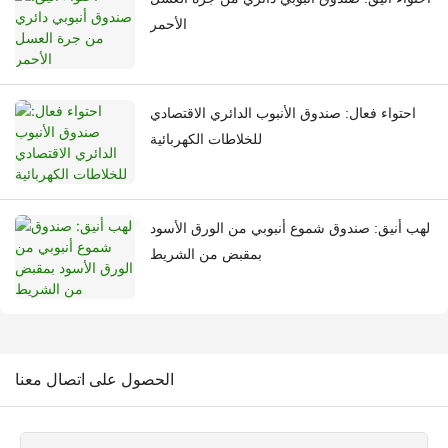
الأحمر
احتواء فعال: صندوق الأنبوب الدائري الاقتصادي
للخلاطات الكهربائية
لهب أنيق: صندوق شموع أنبوبي من الورق الأسود
بمقبض من الشريط
الحصول على اتصال معنا