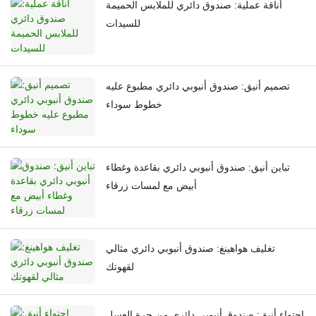
أناقة عملية: صندوق دائري للملابس الحميمة
للسيدات
تصميم أنيق: صندوق أنبوبي دائري مطبوع عليه
خطوط سوداء
تباين أنيق: صندوق أنبوبي دائري بقاعدة وغطاء
أبيض مع لمسات زرقاء
تغليف هواهينغ: صندوق أنبوبي دائري مثالي
لقهوتك
احتواء أنيق: صندوق أنبوبي دائري من جرة العسل