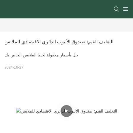
التغليف القيم: صندوق الأنبوب الدائري الاقتصادي للملابس
حل بأسعار معقولة لخط الملابس الخاص بك
2024-10-27