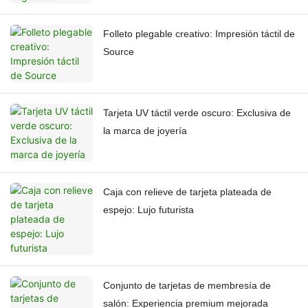
Folleto plegable creativo: Impresión táctil de
Source
Tarjeta UV táctil verde oscuro: Exclusiva de
la marca de joyería
Caja con relieve de tarjeta plateada de
espejo: Lujo futurista
Conjunto de tarjetas de membresía de
salón: Experiencia premium mejorada