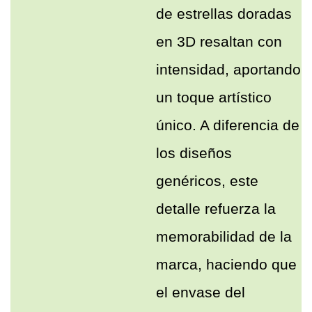
de estrellas doradas
en 3D resaltan con
intensidad, aportando
un toque artístico
único. A diferencia de
los diseños
genéricos, este
detalle refuerza la
memorabilidad de la
marca, haciendo que
el envase del