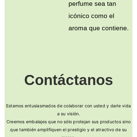
perfume sea tan
icónico como el
aroma que contiene.
Contáctanos
Estamos entusiasmados de colaborar con usted y darle vida
a su visión.
Creemos embalajes que no sólo protejan sus productos sino
que también amplifiquen el prestigio y el atractivo de su