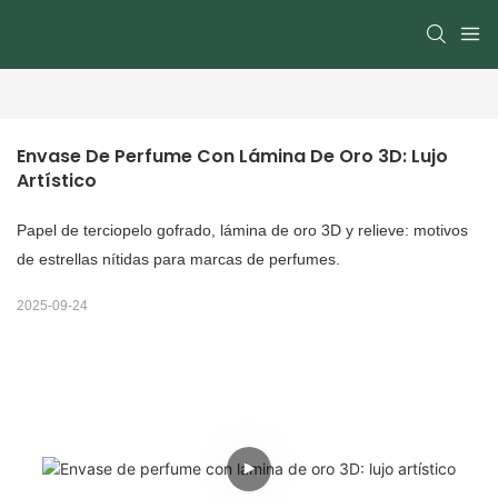
Envase De Perfume Con Lámina De Oro 3D: Lujo 
Artístico
Papel de terciopelo gofrado, lámina de oro 3D y relieve: motivos
de estrellas nítidas para marcas de perfumes.
2025-09-24