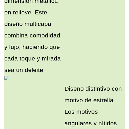
dimensión metálica
en relieve. Este
diseño multicapa
combina comodidad
y lujo, haciendo que
cada toque y mirada
sea un deleite.
Diseño distintivo con
motivo de estrella
Los motivos
angulares y nítidos