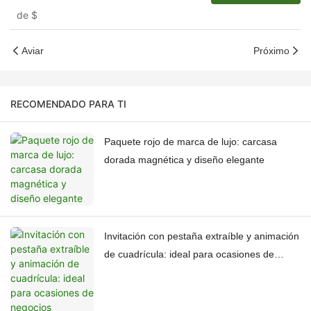
la elegancia
de
$
Aviar
Próximo
RECOMENDADO PARA TI
Paquete rojo de marca de lujo: carcasa
dorada magnética y diseño elegante
Invitación con pestaña extraíble y animación
de cuadrícula: ideal para ocasiones de
negocios