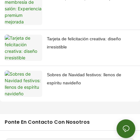
Tarjeta de felicitación creativa: diseño
irresistible
Sobres de Navidad festivos: llenos de
espíritu navideño
Ponte En Contacto Con Nosotros