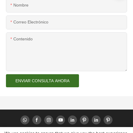
Nombre
Correo Electrónico
Contenido
ENVIAR CONSULTA AHORA