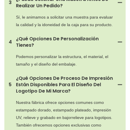
3
Realizar Un Pedido?
Sí, le animamos a solicitar una muestra para evaluar
la calidad y la idoneidad de la caja para su producto.
¿Qué Opciones De Personalización
4
Tienes?
Podemos personalizar la estructura, el material, el
tamaño y el diseño del embalaje.
¿Qué Opciones De Proceso De Impresión
5
Están Disponibles Para El Diseño Del
Logotipo De Mi Marca?
Nuestra fábrica ofrece opciones comunes como
estampado dorado, estampado plateado, impresión
UV, relieve y grabado en bajorrelieve para logotipos.
También ofrecemos opciones exclusivas como