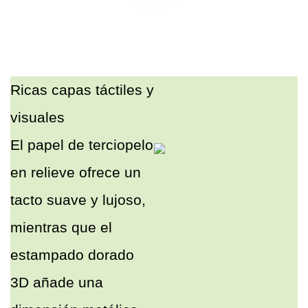
Ricas capas táctiles y
visuales
El papel de terciopelo
en relieve ofrece un
tacto suave y lujoso,
mientras que el
estampado dorado
3D añade una