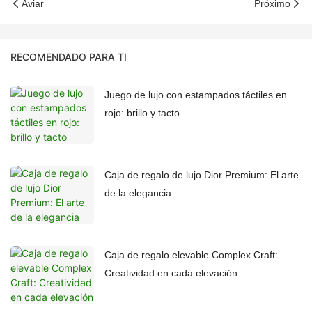
Aviar
Próximo
RECOMENDADO PARA TI
Juego de lujo con estampados táctiles en
rojo: brillo y tacto
Caja de regalo de lujo Dior Premium: El arte
de la elegancia
Caja de regalo elevable Complex Craft:
Creatividad en cada elevación