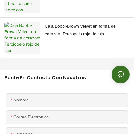
Caja Bobbi-Brown Velvet en forma de
corazón: Terciopelo rojo de lujo
Ponte En Contacto Con Nosotros
Nombre
Correo Electrónico