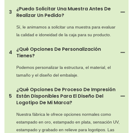
¿Puedo Solicitar Una Muestra Antes De
3
Realizar Un Pedido?
Sí, le animamos a solicitar una muestra para evaluar
la calidad e idoneidad de la caja para su producto.
¿Qué Opciones De Personalización
4
Tienes?
Podemos personalizar la estructura, el material, el
tamaño y el diseño del embalaje.
¿Qué Opciones De Proceso De Impresión
5
Están Disponibles Para El Diseño Del
Logotipo De Mi Marca?
Nuestra fábrica le ofrece opciones normales como
estampado en oro, estampado en plata, sensación UV,
estampado y grabado en relieve para logotipos. Las