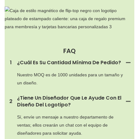
FAQ
1
¿Cuál Es Su Cantidad Mínima De Pedido?
Nuestro MOQ es de 1000 unidades para un tamaño y
un diseño.
¿Tiene Un Diseñador Que Le Ayude Con El
2
Diseño Del Logotipo?
Sí, envíe un mensaje a nuestro departamento de
ventas; ellos crearán un chat con el equipo de
diseñadores para solicitar ayuda.