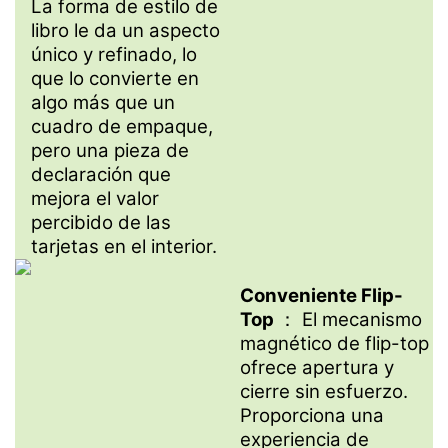
La forma de estilo de
libro le da un aspecto
único y refinado, lo
que lo convierte en
algo más que un
cuadro de empaque,
pero una pieza de
declaración que
mejora el valor
percibido de las
tarjetas en el interior.
Conveniente Flip-
Top
： El mecanismo
magnético de flip-top
ofrece apertura y
cierre sin esfuerzo.
Proporciona una
experiencia de