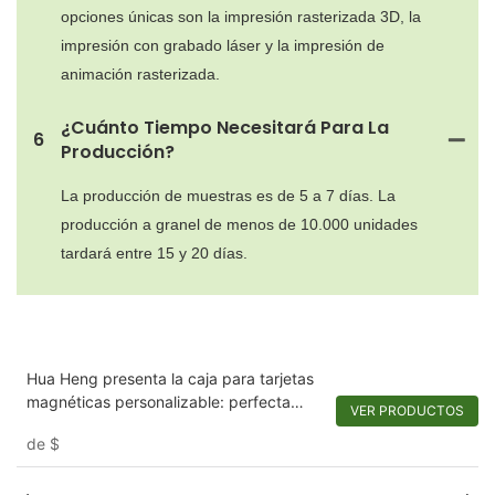
opciones únicas son la impresión rasterizada 3D, la
impresión con grabado láser y la impresión de
animación rasterizada.
¿Cuánto Tiempo Necesitará Para La
6
Producción?
La producción de muestras es de 5 a 7 días. La
producción a granel de menos de 10.000 unidades
tardará entre 15 y 20 días.
Hua Heng presenta la caja para tarjetas
magnéticas personalizable: perfecta
VER PRODUCTOS
para sus tarjetas e invitaciones
de
$