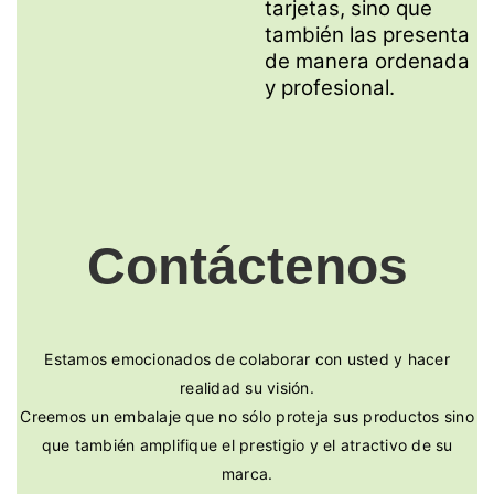
tarjetas, sino que
también las presenta
de manera ordenada
y profesional.
Contáctenos
Estamos emocionados de colaborar con usted y hacer
realidad su visión.
Creemos un embalaje que no sólo proteja sus productos sino
que también amplifique el prestigio y el atractivo de su
marca.