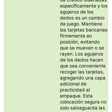
específicamente y los
agujeros de los
dedos es un cambio
de juego. Mantiene
las tarjetas bancarias
firmemente en
posición, evitando
que se muevan o se
rayen. Los agujeros
de los dedos hacen
que sea conveniente
recoger las tarjetas,
agregando una capa
adicional de
practicidad al
empaque. Esta
colocación segura no
solo salvaguarda las