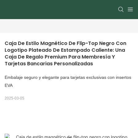
Caja De Estilo Magnético De Flip-Top Negro Con 
Logotipo Plateado De Estampado Caliente: Una 
Caja De Regalo Premium Para Membresía Y 
Tarjetas Bancarias Personalizadas
Embalaje seguro y elegante para tarjetas exclusivas con insertos
EVA
2025-03-05