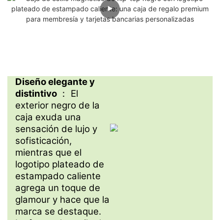
Diseño elegante y
distintivo
： El
exterior negro de la
caja exuda una
sensación de lujo y
sofisticación,
mientras que el
logotipo plateado de
estampado caliente
agrega un toque de
glamour y hace que la
marca se destaque.