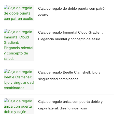
Caja de regalo de doble puerta con patrón
oculto
Caja de regalo Immortal Cloud Gradient:
Elegancia oriental y concepto de salud.
Caja de regalo Beetle Clamshell: lujo y
singularidad combinados
Caja de regalo única con puerta doble y
cajón lateral: diseño ingenioso