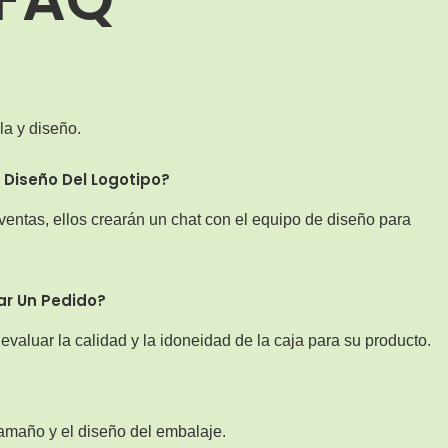
la y diseño.
 Diseño Del Logotipo?
ventas, ellos crearán un chat con el equipo de diseño para
ar Un Pedido?
valuar la calidad y la idoneidad de la caja para su producto.
 tamaño y el diseño del embalaje.