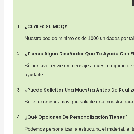
1
¿Cual Es Su MOQ?
Nuestro pedido mínimo es de 1000 unidades por tal
2
¿Tienes Algún Diseñador Que Te Ayude Con El
Sí, por favor envíe un mensaje a nuestro equipo de 
ayudarle.
3
¿Puedo Solicitar Una Muestra Antes De Realiz
Sí, le recomendamos que solicite una muestra para e
4
¿Qué Opciones De Personalización Tienes?
Podemos personalizar la estructura, el material, el