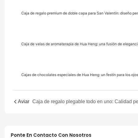
Caja de regalo premium de doble capa para San Valentín: diseño pe
Caja de velas de aromaterapia de Hua Heng: una fusión de elegancia
Cajas de chocolates especiales de Hua Heng: un festín para los ojos
Aviar
Ponte En Contacto Con Nosotros