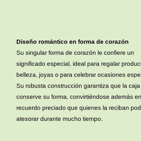
Diseño romántico en forma de corazón
Su singular forma de corazón le confiere un
significado especial, ideal para regalar produ
belleza, joyas o para celebrar ocasiones espe
Su robusta construcción garantiza que la caja
conserve su forma, convirtiéndose además e
recuerdo preciado que quienes la reciban po
atesorar durante mucho tiempo.