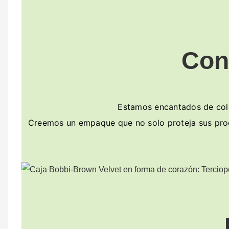
Con
Estamos encantados de colab
Creemos un empaque que no solo proteja sus produ