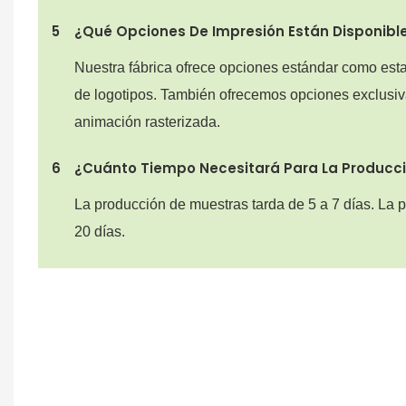
5
¿Qué Opciones De Impresión Están Disponibles
Nuestra fábrica ofrece opciones estándar como est
de logotipos. También ofrecemos opciones exclusiv
animación rasterizada.
6
¿Cuánto Tiempo Necesitará Para La Producc
La producción de muestras tarda de 5 a 7 días. La
20 días.