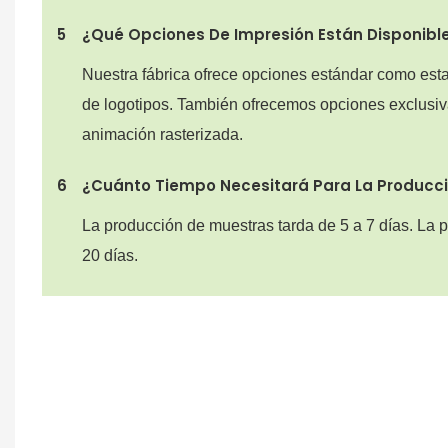
5
¿Qué Opciones De Impresión Están Disponibles
Nuestra fábrica ofrece opciones estándar como est
de logotipos. También ofrecemos opciones exclusiv
animación rasterizada.
6
¿Cuánto Tiempo Necesitará Para La Producc
La producción de muestras tarda de 5 a 7 días. La
20 días.