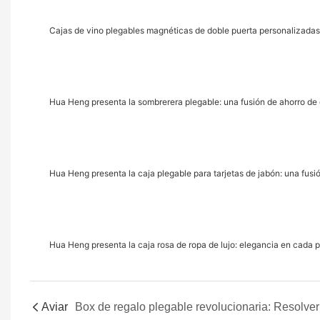
Cajas de vino plegables magnéticas de doble puerta personalizada
Hua Heng presenta la sombrerera plegable: una fusión de ahorro de
Hua Heng presenta la caja plegable para tarjetas de jabón: una fus
Hua Heng presenta la caja rosa de ropa de lujo: elegancia en cada p
Aviar