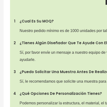
1
¿Cual Es Su MOQ?
Nuestro pedido mínimo es de 1000 unidades por tal
2
¿Tienes Algún Diseñador Que Te Ayude Con El
Sí, por favor envíe un mensaje a nuestro equipo de 
ayudarle.
3
¿Puedo Solicitar Una Muestra Antes De Realiz
Sí, le recomendamos que solicite una muestra para e
4
¿Qué Opciones De Personalización Tienes?
Podemos personalizar la estructura, el material, el