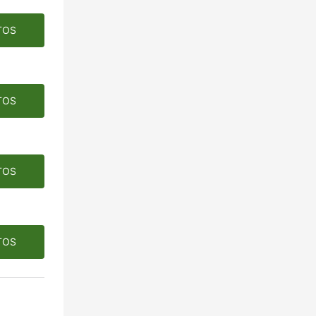
TOS
TOS
TOS
TOS