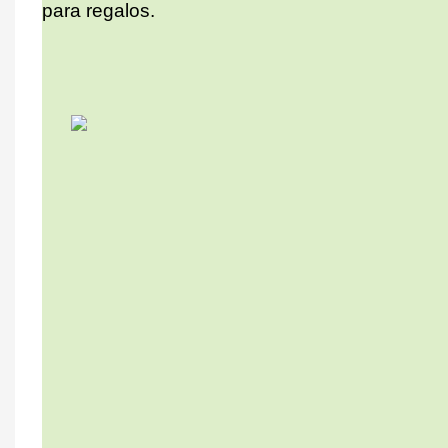
para regalos.