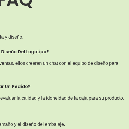
la y diseño.
 Diseño Del Logotipo?
ventas, ellos crearán un chat con el equipo de diseño para
ar Un Pedido?
valuar la calidad y la idoneidad de la caja para su producto.
 tamaño y el diseño del embalaje.