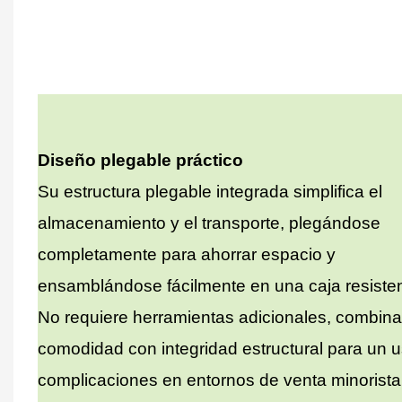
Diseño plegable práctico
Su estructura plegable integrada simplifica el
almacenamiento y el transporte, plegándose
completamente para ahorrar espacio y
ensamblándose fácilmente en una caja resisten
No requiere herramientas adicionales, combin
comodidad con integridad estructural para un u
complicaciones en entornos de venta minorista