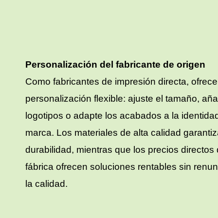
Personalización del fabricante de origen
Como fabricantes de impresión directa, ofre
personalización flexible: ajuste el tamaño, añ
logotipos o adapte los acabados a la identida
marca. Los materiales de alta calidad garantiz
durabilidad, mientras que los precios directos
fábrica ofrecen soluciones rentables sin renun
la calidad.