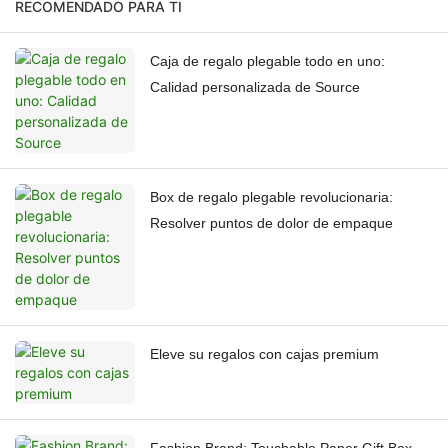
RECOMENDADO PARA TI
Caja de regalo plegable todo en uno:
Calidad personalizada de Source
Box de regalo plegable revolucionaria:
Resolver puntos de dolor de empaque
Eleve su regalos con cajas premium