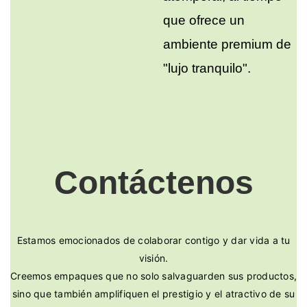
que ofrece un
ambiente premium de
"lujo tranquilo".
Contáctenos
Estamos emocionados de colaborar contigo y dar vida a tu
visión.
Creemos empaques que no solo salvaguarden sus productos,
sino que también amplifiquen el prestigio y el atractivo de su