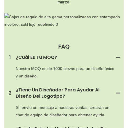
marca.
FAQ
1
¿Cuál Es Tu MOQ?
Nuestro MOQ es de 1000 piezas para un diseño único
y un diseño.
¿Tiene Un Diseñador Para Ayudar Al
2
Diseño Del Logotipo?
Sí, envíe un mensaje a nuestras ventas, crearán un
chat de equipo de diseñador para obtener ayuda.