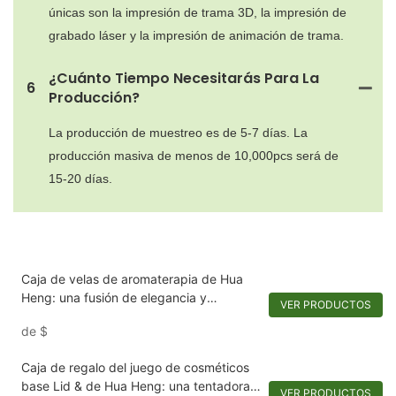
únicas son la impresión de trama 3D, la impresión de
grabado láser y la impresión de animación de trama.
¿Cuánto Tiempo Necesitarás Para La
6
Producción?
La producción de muestreo es de 5-7 días. La
producción masiva de menos de 10,000pcs será de
15-20 días.
Caja de velas de aromaterapia de Hua
Heng: una fusión de elegancia y
VER PRODUCTOS
versatilidad
de
$
Caja de regalo del juego de cosméticos
base Lid & de Hua Heng: una tentadora
VER PRODUCTOS