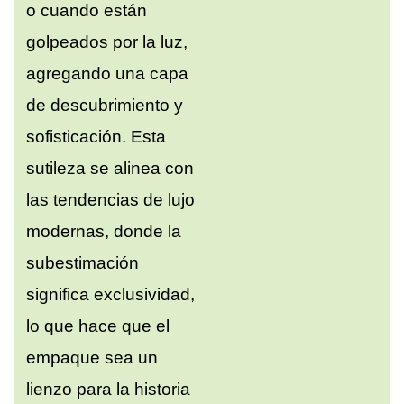
o cuando están
golpeados por la luz,
agregando una capa
de descubrimiento y
sofisticación. Esta
sutileza se alinea con
las tendencias de lujo
modernas, donde la
subestimación
significa exclusividad,
lo que hace que el
empaque sea un
lienzo para la historia