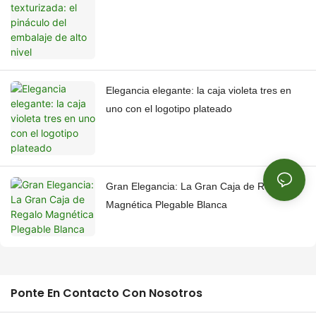
Elegancia elegante: la caja violeta tres en
uno con el logotipo plateado
Gran Elegancia: La Gran Caja de Regalo
Magnética Plegable Blanca
Ponte En Contacto Con Nosotros