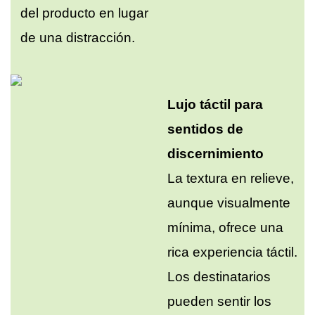
del producto en lugar
de una distracción.
Lujo táctil para
sentidos de
discernimiento
La textura en relieve,
aunque visualmente
mínima, ofrece una
rica experiencia táctil.
Los destinatarios
pueden sentir los