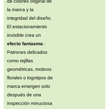
de colores original de
la marca y la
integridad del diseño.
El estacionamiento
invisible crea un
efecto fantasma
:
Patrones delicados
como rejillas
geométricas, motivos
florales o logotipos de
marca emergen solo
después de una
inspección minuciosa