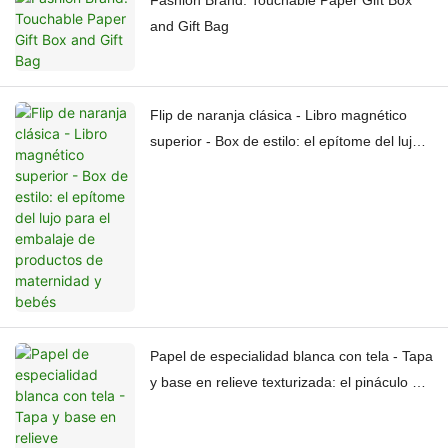
Fashion Brand: Touchable Paper Gift Box
and Gift Bag
Flip de naranja clásica - Libro magnético
superior - Box de estilo: el epítome del lujo
para el embalaje de productos de
maternidad y bebés
Papel de especialidad blanca con tela - Tapa
y base en relieve texturizada: el pináculo del
embalaje de alto nivel