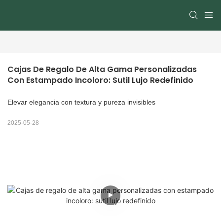
Cajas De Regalo De Alta Gama Personalizadas 
Con Estampado Incoloro: Sutil Lujo Redefinido
Elevar elegancia con textura y pureza invisibles
2025-05-28