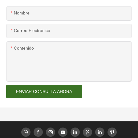
Nombre
Correo Electrónico
Contenido
ENVIAR CONSULTA AHORA