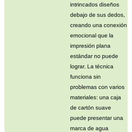
intrincados diseños
debajo de sus dedos,
creando una conexión
emocional que la
impresión plana
estándar no puede
lograr. La técnica
funciona sin
problemas con varios
materiales: una caja
de cartón suave
puede presentar una
marca de agua