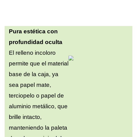
Pura estética con
profundidad oculta
El relleno incoloro
permite que el material
base de la caja, ya
sea papel mate,
terciopelo o papel de
aluminio metálico, que
brille intacto,
manteniendo la paleta