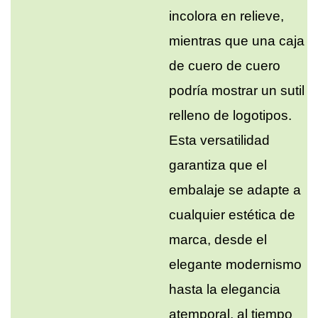
incolora en relieve,
mientras que una caja
de cuero de cuero
podría mostrar un sutil
relleno de logotipos.
Esta versatilidad
garantiza que el
embalaje se adapte a
cualquier estética de
marca, desde el
elegante modernismo
hasta la elegancia
atemporal, al tiempo