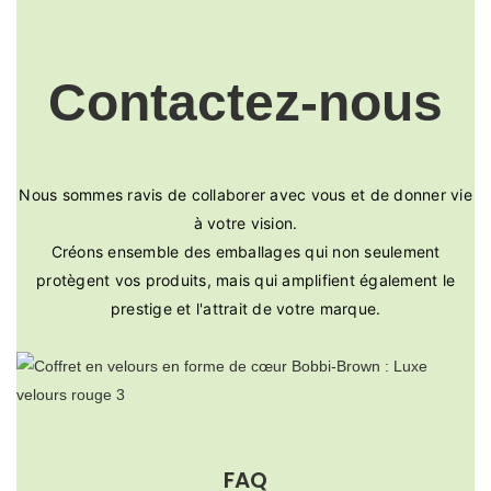
Contactez-nous
Nous sommes ravis de collaborer avec vous et de donner vie
à votre vision.
Créons ensemble des emballages qui non seulement
protègent vos produits, mais qui amplifient également le
prestige et l'attrait de votre marque.
FAQ