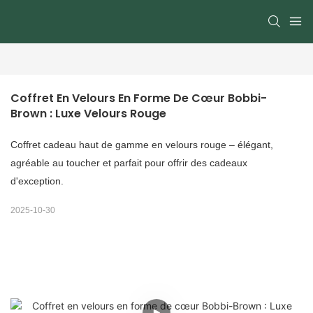
Coffret En Velours En Forme De Cœur Bobbi-
Brown : Luxe Velours Rouge
Coffret cadeau haut de gamme en velours rouge – élégant,
agréable au toucher et parfait pour offrir des cadeaux
d'exception.
2025-10-30