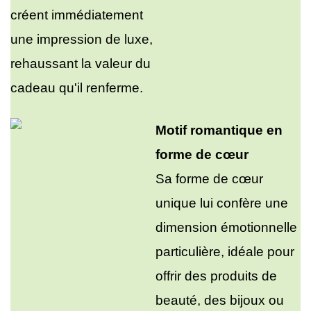
créent immédiatement
une impression de luxe,
rehaussant la valeur du
cadeau qu'il renferme.
Motif romantique en
forme de cœur
Sa forme de cœur
unique lui confère une
dimension émotionnelle
particulière, idéale pour
offrir des produits de
beauté, des bijoux ou