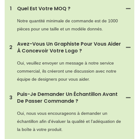
1
Quel Est Votre MOQ ?
Notre quantité minimale de commande est de 1000
pièces pour une taille et un modèle donnés.
Avez-Vous Un Graphiste Pour Vous Aider
2
À Concevoir Votre Logo ?
Oui, veuillez envoyer un message à notre service
commercial, ils créeront une discussion avec notre
équipe de designers pour vous aider.
Puis-Je Demander Un Échantillon Avant
3
De Passer Commande ?
Oui, nous vous encourageons à demander un
échantillon afin d'évaluer la qualité et l'adéquation de
la boîte à votre produit.