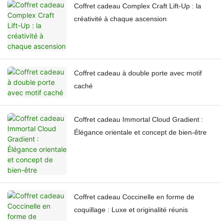
Coffret cadeau Complex Craft Lift-Up : la
créativité à chaque ascension
Coffret cadeau à double porte avec motif
caché
Coffret cadeau Immortal Cloud Gradient :
Élégance orientale et concept de bien-être
Coffret cadeau Coccinelle en forme de
coquillage : Luxe et originalité réunis