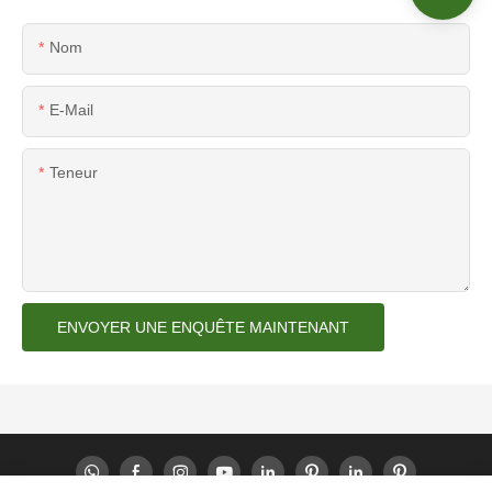
Nom
E-Mail
Teneur
ENVOYER UNE ENQUÊTE MAINTENANT