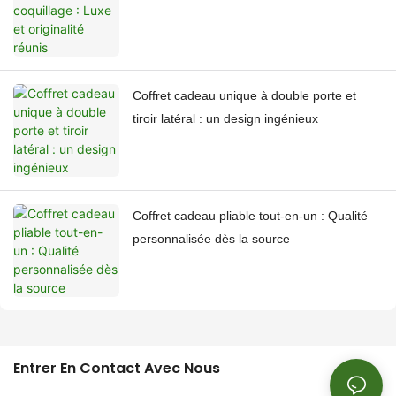
Coffret cadeau unique à double porte et
tiroir latéral : un design ingénieux
Coffret cadeau pliable tout-en-un : Qualité
personnalisée dès la source
Entrer En Contact Avec Nous