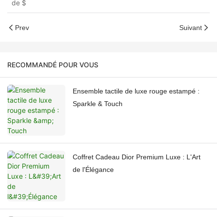
de
$
Prev
Suivant
RECOMMANDÉ POUR VOUS
Ensemble tactile de luxe rouge estampé :
Sparkle & Touch
Coffret Cadeau Dior Premium Luxe : L'Art
de l'Élégance