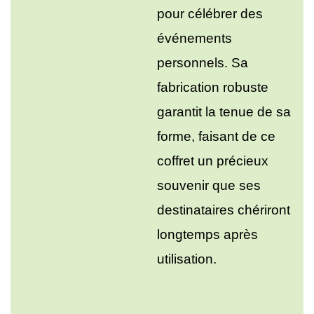
pour célébrer des
événements
personnels. Sa
fabrication robuste
garantit la tenue de sa
forme, faisant de ce
coffret un précieux
souvenir que ses
destinataires chériront
longtemps après
utilisation.