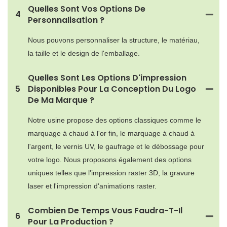
Quelles Sont Vos Options De
4
Personnalisation ?
Nous pouvons personnaliser la structure, le matériau,
la taille et le design de l'emballage.
Quelles Sont Les Options D'impression
5
Disponibles Pour La Conception Du Logo
De Ma Marque ?
Notre usine propose des options classiques comme le
marquage à chaud à l'or fin, le marquage à chaud à
l'argent, le vernis UV, le gaufrage et le débossage pour
votre logo. Nous proposons également des options
uniques telles que l'impression raster 3D, la gravure
laser et l'impression d'animations raster.
Combien De Temps Vous Faudra-T-Il
6
Pour La Production ?