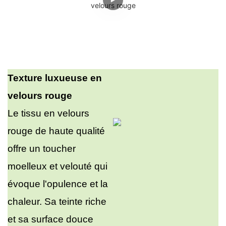
Texture luxueuse en
velours rouge
Le tissu en velours
rouge de haute qualité
offre un toucher
moelleux et velouté qui
évoque l'opulence et la
chaleur. Sa teinte riche
et sa surface douce