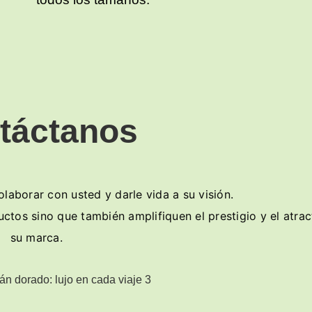
táctanos
aborar con usted y darle vida a su visión.
tos sino que también amplifiquen el prestigio y el atrac
su marca.