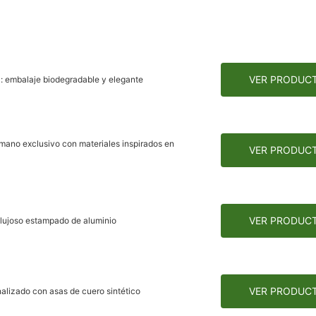
VER PRODUC
: embalaje biodegradable y elegante
mano exclusivo con materiales inspirados en
VER PRODUC
VER PRODUC
 lujoso estampado de aluminio
VER PRODUC
alizado con asas de cuero sintético