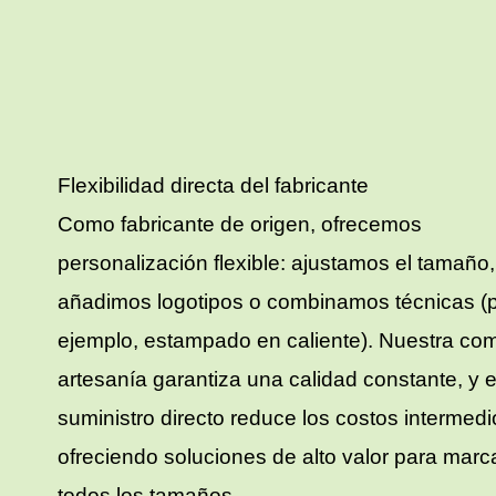
Flexibilidad directa del fabricante
Como fabricante de origen, ofrecemos
personalización flexible: ajustamos el tamaño,
añadimos logotipos o combinamos técnicas (
ejemplo, estampado en caliente). Nuestra co
artesanía garantiza una calidad constante, y e
suministro directo reduce los costos intermedi
ofreciendo soluciones de alto valor para marc
todos los tamaños.