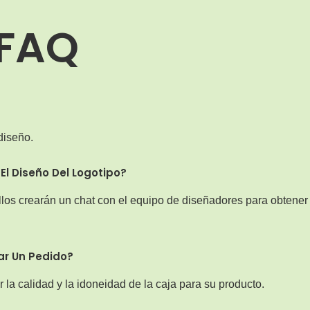
FAQ
diseño.
l Diseño Del Logotipo?
llos crearán un chat con el equipo de diseñadores para obtener
ar Un Pedido?
 la calidad y la idoneidad de la caja para su producto.