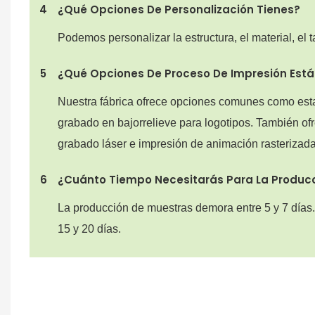
4
¿Qué Opciones De Personalización Tienes?
Podemos personalizar la estructura, el material, el
5
¿Qué Opciones De Proceso De Impresión Están
Nuestra fábrica ofrece opciones comunes como est
grabado en bajorrelieve para logotipos. También o
grabado láser e impresión de animación rasterizada
6
¿Cuánto Tiempo Necesitarás Para La Produc
La producción de muestras demora entre 5 y 7 días.
15 y 20 días.