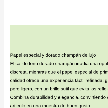
Papel especial y dorado champán de lujo
El cálido tono dorado champán irradia una opu
discreta, mientras que el papel especial de pri
calidad ofrece una experiencia táctil refinada: 
pero ligero, con un brillo sutil que evita los refle
Combina durabilidad y elegancia, convirtiendo
artículo en una muestra de buen gusto.