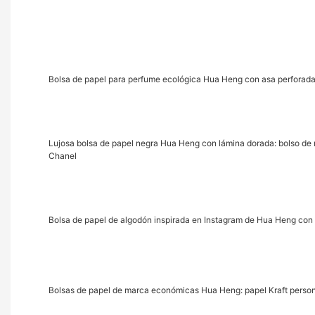
Bolsa de papel para perfume ecológica Hua Heng con asa perforada
Lujosa bolsa de papel negra Hua Heng con lámina dorada: bolso de 
Chanel
Bolsa de papel de algodón inspirada en Instagram de Hua Heng con
Bolsas de papel de marca económicas Hua Heng: papel Kraft person