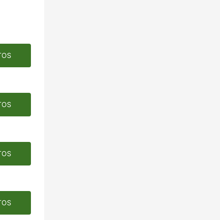
TOS
TOS
TOS
TOS