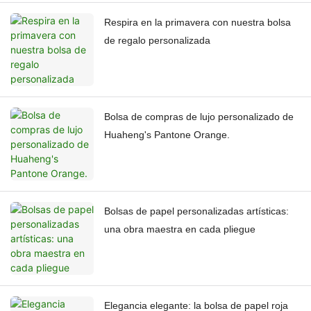
Respira en la primavera con nuestra bolsa
de regalo personalizada
Bolsa de compras de lujo personalizado de
Huaheng's Pantone Orange.
Bolsas de papel personalizadas artísticas:
una obra maestra en cada pliegue
Elegancia elegante: la bolsa de papel roja