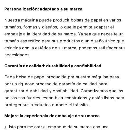
Personalización: adaptado a su marca
Nuestra máquina puede producir bolsas de papel en varios
tamaños, formas y diseños, lo que le permite adaptar el
embalaje a la identidad de su marca. Ya sea que necesite un
tamaño específico para sus productos o un diseño único que
coincida con la estética de su marca, podemos satisfacer sus
necesidades.
Garantía de calidad: durabilidad y confiabilidad
Cada bolsa de papel producida por nuestra máquina pasa
por un riguroso proceso de garantía de calidad para
garantizar durabilidad y confiabilidad. Garantizamos que las
bolsas son fuertes, están bien construidas y están listas para
proteger sus productos durante el tránsito.
Mejore la experiencia de embalaje de su marca
¿Listo para mejorar el empaque de su marca con una