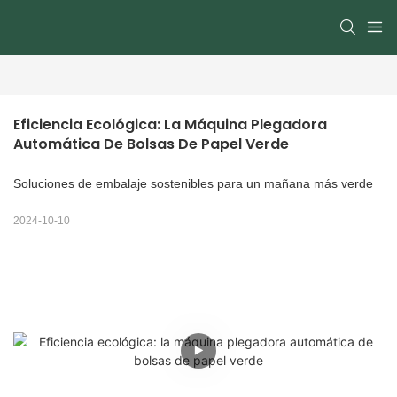
Eficiencia Ecológica: La Máquina Plegadora 
Automática De Bolsas De Papel Verde
Soluciones de embalaje sostenibles para un mañana más verde
2024-10-10