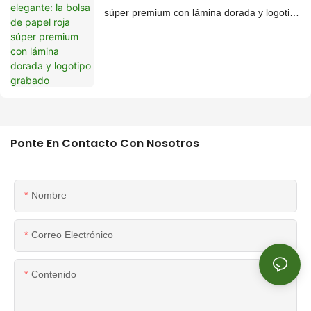
súper premium con lámina dorada y logotipo
grabado
Ponte En Contacto Con Nosotros
Nombre
Correo Electrónico
Contenido