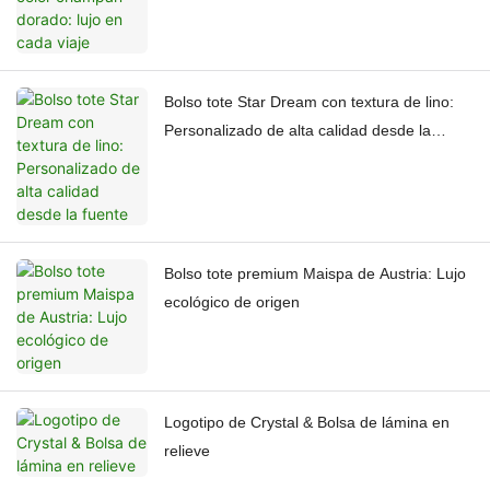
Bolso tote Star Dream con textura de lino:
Personalizado de alta calidad desde la
fuente
Bolso tote premium Maispa de Austria: Lujo
ecológico de origen
Logotipo de Crystal & Bolsa de lámina en
relieve