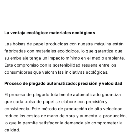
La ventaja ecológica: materiales ecológicos
Las bolsas de papel producidas con nuestra máquina están
fabricadas con materiales ecológicos, lo que garantiza que
su embalaje tenga un impacto mínimo en el medio ambiente.
Este compromiso con la sostenibilidad resuena entre los
consumidores que valoran las iniciativas ecológicas.
Proceso de plegado automatizado: precisión y velocidad
El proceso de plegado totalmente automatizado garantiza
que cada bolsa de papel se elabore con precisión y
consistencia. Este método de producción de alta velocidad
reduce los costos de mano de obra y aumenta la producción,
lo que le permite satisfacer la demanda sin comprometer la
calidad.