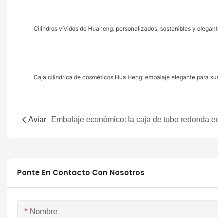
Cilindros vívidos de Huaheng: personalizados, sostenibles y elegan
Caja cilíndrica de cosméticos Hua Heng: embalaje elegante para su
Aviar
Ponte En Contacto Con Nosotros
Nombre