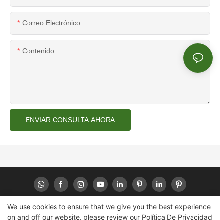
Correo Electrónico
Contenido
ENVIAR CONSULTA AHORA
We use cookies to ensure that we give you the best experience
on and off our website. please review our
Política De Privacidad