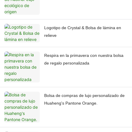
Logotipo de Crystal & Bolsa de lámina en
relieve
Respira en la primavera con nuestra bolsa
de regalo personalizada
Bolsa de compras de lujo personalizado de
Huaheng's Pantone Orange.