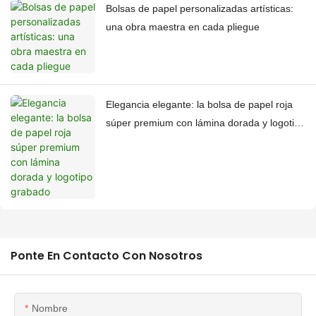
Bolsas de papel personalizadas artísticas:
una obra maestra en cada pliegue
Elegancia elegante: la bolsa de papel roja
súper premium con lámina dorada y logotipo
grabado
Ponte En Contacto Con Nosotros
Nombre