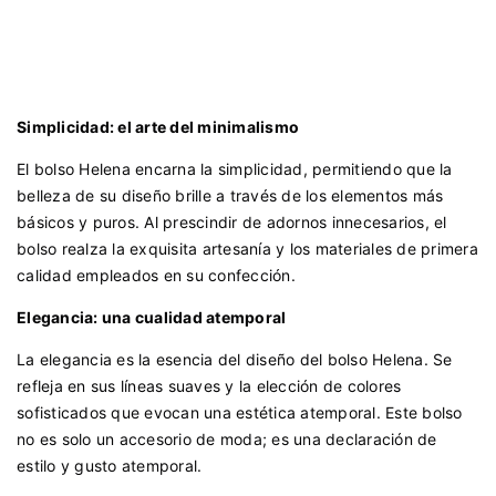
Simplicidad: el arte del minimalismo
El bolso Helena encarna la simplicidad, permitiendo que la
belleza de su diseño brille a través de los elementos más
básicos y puros. Al prescindir de adornos innecesarios, el
bolso realza la exquisita artesanía y los materiales de primera
calidad empleados en su confección.
Elegancia: una cualidad atemporal
La elegancia es la esencia del diseño del bolso Helena. Se
refleja en sus líneas suaves y la elección de colores
sofisticados que evocan una estética atemporal. Este bolso
no es solo un accesorio de moda; es una declaración de
estilo y gusto atemporal.