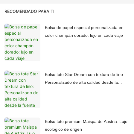
RECOMENDADO PARA TI
Bolsa de papel especial personalizada en
color champán dorado: lujo en cada viaje
Bolso tote Star Dream con textura de lino:
Personalizado de alta calidad desde la
fuente
Bolso tote premium Maispa de Austria: Lujo
ecológico de origen