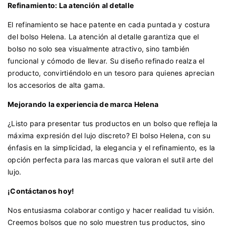
Refinamiento: La atención al detalle
El refinamiento se hace patente en cada puntada y costura
del bolso Helena. La atención al detalle garantiza que el
bolso no solo sea visualmente atractivo, sino también
funcional y cómodo de llevar. Su diseño refinado realza el
producto, convirtiéndolo en un tesoro para quienes aprecian
los accesorios de alta gama.
Mejorando la experiencia de marca Helena
¿Listo para presentar tus productos en un bolso que refleja la
máxima expresión del lujo discreto? El bolso Helena, con su
énfasis en la simplicidad, la elegancia y el refinamiento, es la
opción perfecta para las marcas que valoran el sutil arte del
lujo.
¡Contáctanos hoy!
Nos entusiasma colaborar contigo y hacer realidad tu visión.
Creemos bolsos que no solo muestren tus productos, sino