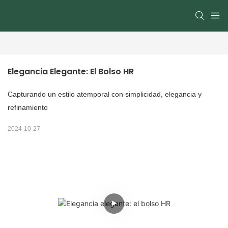
Elegancia Elegante: El Bolso HR
Capturando un estilo atemporal con simplicidad, elegancia y
refinamiento
2024-10-27