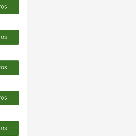
TOS
TOS
TOS
TOS
TOS