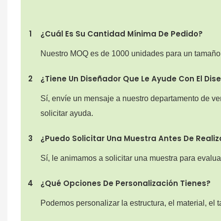
1
¿Cuál Es Su Cantidad Mínima De Pedido?
Nuestro MOQ es de 1000 unidades para un tamaño 
2
¿Tiene Un Diseñador Que Le Ayude Con El Dise
Sí, envíe un mensaje a nuestro departamento de ven
solicitar ayuda.
3
¿Puedo Solicitar Una Muestra Antes De Realiz
Sí, le animamos a solicitar una muestra para evaluar
4
¿Qué Opciones De Personalización Tienes?
Podemos personalizar la estructura, el material, el