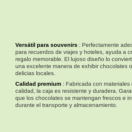
Versátil para souvenirs
: Perfectamente ad
para recuerdos de viajes y hoteles, ayuda a c
regalo memorable. El lujoso diseño lo convier
una excelente manera de exhibir chocolates 
delicias locales.
Calidad premium
: Fabricada con materiales 
calidad, la caja es resistente y duradera. Gara
que los chocolates se mantengan frescos e in
durante el transporte y almacenamiento.