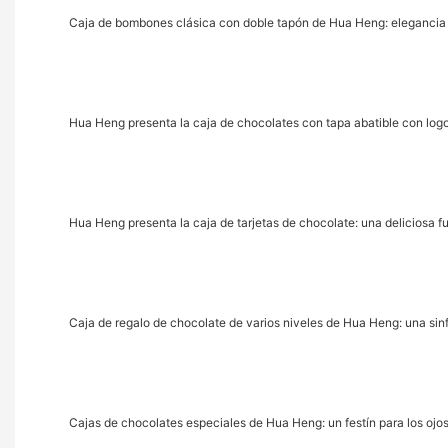
Caja de bombones clásica con doble tapón de Hua Heng: elegancia
Hua Heng presenta la caja de chocolates con tapa abatible con logot
Hua Heng presenta la caja de tarjetas de chocolate: una deliciosa f
Caja de regalo de chocolate de varios niveles de Hua Heng: una sin
Cajas de chocolates especiales de Hua Heng: un festín para los ojos