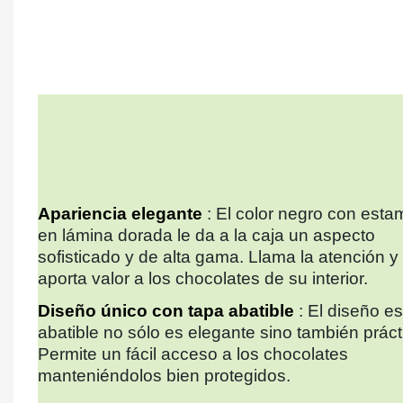
Apariencia elegante
: El color negro con est
en lámina dorada le da a la caja un aspecto
sofisticado y de alta gama. Llama la atención y
aporta valor a los chocolates de su interior.
Diseño único con tapa abatible
: El diseño e
abatible no sólo es elegante sino también práct
Permite un fácil acceso a los chocolates
manteniéndolos bien protegidos.