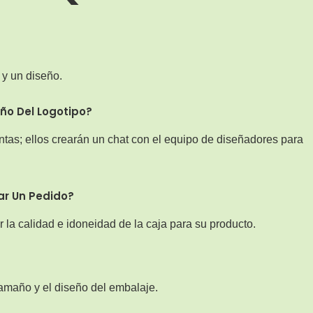
y un diseño.
ño Del Logotipo?
tas; ellos crearán un chat con el equipo de diseñadores para
ar Un Pedido?
 la calidad e idoneidad de la caja para su producto.
 tamaño y el diseño del embalaje.