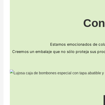
Con
Estamos emocionados de colab
Creemos un embalaje que no sólo proteja sus produ