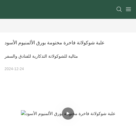
علبة شوكولاتة فاخرة مختومة بورق الألمنيوم الأسود
مثالية للشوكولاتة التذكارية للفنادق والسفر
2024-12-24