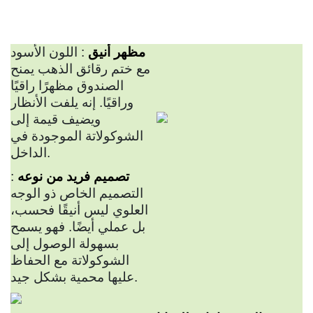
مظهر أنيق
: اللون الأسود
مع ختم رقائق الذهب يمنح
الصندوق مظهرًا راقيًا
وراقيًا. إنه يلفت الأنظار
ويضيف قيمة إلى
الشوكولاتة الموجودة في
الداخل.
تصميم فريد من نوعه
:
التصميم الخاص ذو الوجه
العلوي ليس أنيقًا فحسب،
بل عملي أيضًا. فهو يسمح
بسهولة الوصول إلى
الشوكولاتة مع الحفاظ
عليها محمية بشكل جيد.