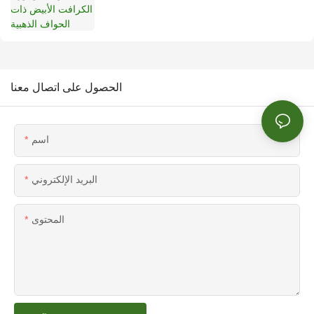
الحصول على اتصال معنا
اسم
البريد الإلكتروني
المحتوى