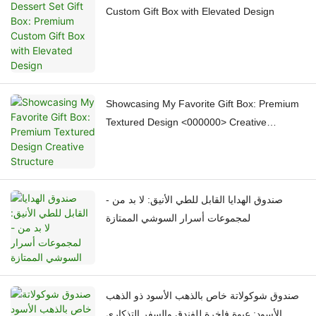
Custom Gift Box with Elevated Design
Showcasing My Favorite Gift Box: Premium
Textured Design <000000> Creative
Structure
صندوق الهدايا القابل للطي الأنيق: لا بد من -
لمجموعات أسرار السوشي الممتازة
صندوق شوكولاتة خاص بالذهب الأسود ذو الذهب
الأسود: عبوة فاخرة للفندق والسفر التذكاري