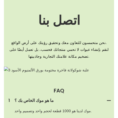
اتصل بنا
نحن متحمسون للتعاون معك وتحقيق رؤيتك على أرض الواقع.
لنقم بإنشاء عبوات لا تحمي منتجاتك فحسب، بل تعمل أيضًا على
تضخيم مكانة علامتك التجارية وجاذبيتها.
FAQ
ما هو موك الخاص بك ؟
1
موك لدينا هو 1000 قطعة لحجم واحد وتصميم واحد.