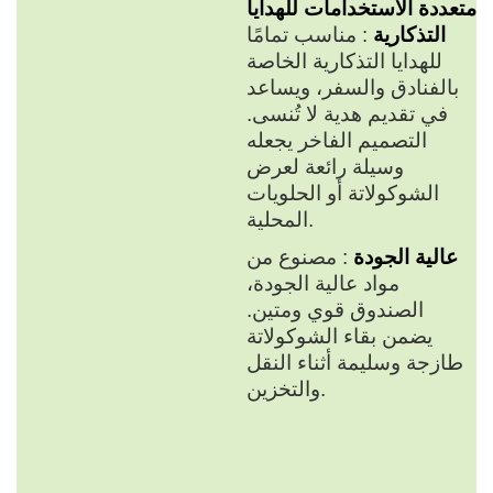
متعددة الاستخدامات للهدايا
التذكارية
: مناسب تمامًا
للهدايا التذكارية الخاصة
بالفنادق والسفر، ويساعد
في تقديم هدية لا تُنسى.
التصميم الفاخر يجعله
وسيلة رائعة لعرض
الشوكولاتة أو الحلويات
المحلية.
عالية الجودة
: مصنوع من
مواد عالية الجودة،
الصندوق قوي ومتين.
يضمن بقاء الشوكولاتة
طازجة وسليمة أثناء النقل
والتخزين.