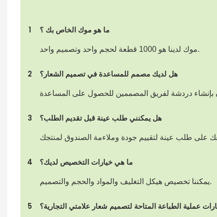
ما هو موك الخاص بك ؟
1
موك لدينا هو 1000 قطعة لحجم واحد وتصميم واحد.
هل لديك مصمم للمساعدة في تصميم الشعار؟
2
هل يمكنني طلب عينة قبل تقديم الطلب؟
3
ما هي خيارات التخصيص لديك؟
4
يمكننا تخصيص هيكل التغليف والمواد والحجم والتصميم.
رات عملية الطباعة المتاحة لتصميم شعار علامتي التجارية؟
5