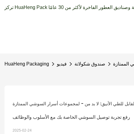
ي الممتازة
صندوق شكولاتة
فيديو
HuaHeng Packaging
لقابل للطي الأنيق: لا بد من - لمجموعات أسرار السوشي الممتازة
رفع تجربة توصيل السوشي الخاصة بك مع الأسلوب والوظائف
2025-02-24