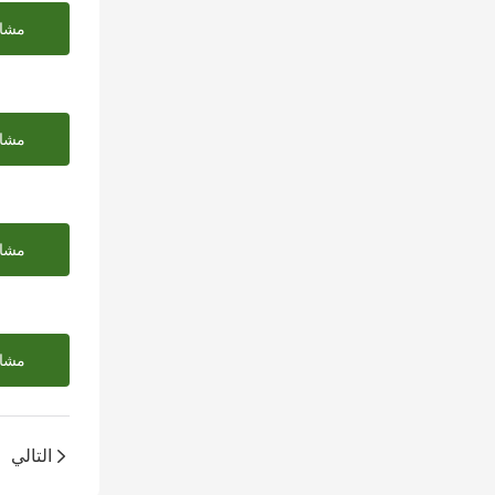
مشاه
مشاه
مشاه
مشاه
التالي