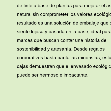
de tinte a base de plantas para mejorar el a
natural sin comprometer los valores ecológic
resultado es una solución de embalaje que 
siente lujosa y basada en la base, ideal para
marcas que buscan contar una historia de
sostenibilidad y artesanía. Desde regalos
corporativos hasta pantallas minoristas, est
cajas demuestran que el envasado ecológi
puede ser hermoso e impactante.