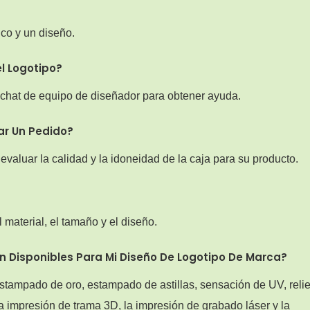
co y un diseño.
l Logotipo?
 chat de equipo de diseñador para obtener ayuda.
ar Un Pedido?
valuar la calidad y la idoneidad de la caja para su producto.
material, el tamaño y el diseño.
 Disponibles Para Mi Diseño De Logotipo De Marca?
stampado de oro, estampado de astillas, sensación de UV, reli
a impresión de trama 3D, la impresión de grabado láser y la