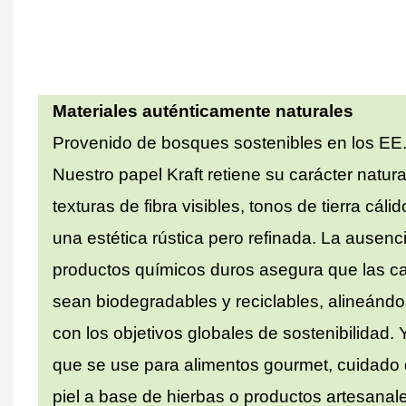
Materiales auténticamente naturales
Provenido de bosques sostenibles en los EE.
Nuestro papel Kraft retiene su carácter natural
texturas de fibra visibles, tonos de tierra cálid
una estética rústica pero refinada. La ausenc
productos químicos duros asegura que las c
sean biodegradables y reciclables, alineánd
con los objetivos globales de sostenibilidad.
que se use para alimentos gourmet, cuidado 
piel a base de hierbas o productos artesanale