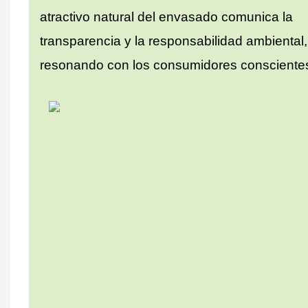
atractivo natural del envasado comunica la
transparencia y la responsabilidad ambiental,
resonando con los consumidores consciente