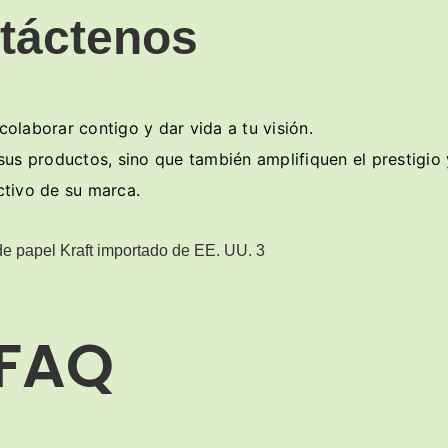
táctenos
laborar contigo y dar vida a tu visión.
 productos, sino que también amplifiquen el prestigio 
ctivo de su marca.
FAQ