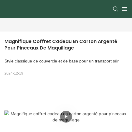
Magnifique Coffret Cadeau En Carton Argenté 
Pour Pinceaux De Maquillage
Style classique de couvercle et de base pour un transport sûr
2024-12-19