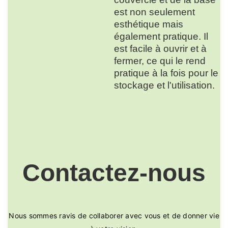
est non seulement
esthétique mais
également pratique. Il
est facile à ouvrir et à
fermer, ce qui le rend
pratique à la fois pour le
stockage et l'utilisation.
Contactez-nous
Nous sommes ravis de collaborer avec vous et de donner vie