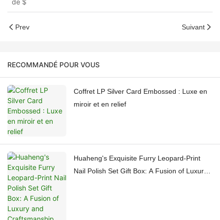
de
$
Prev
Suivant
RECOMMANDÉ POUR VOUS
Coffret LP Silver Card Embossed : Luxe en
miroir et en relief
Huaheng's Exquisite Furry Leopard-Print
Nail Polish Set Gift Box: A Fusion of Luxury
and Craftsmanship