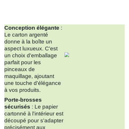
Conception élégante
:
Le carton argenté
donne à la boîte un
aspect luxueux. C'est
un choix d'emballage
parfait pour les
pinceaux de
maquillage, ajoutant
une touche d'élégance
à vos produits.
Porte-brosses
sécurisés
: Le papier
cartonné à l'intérieur est
découpé pour s'adapter
précisément aux