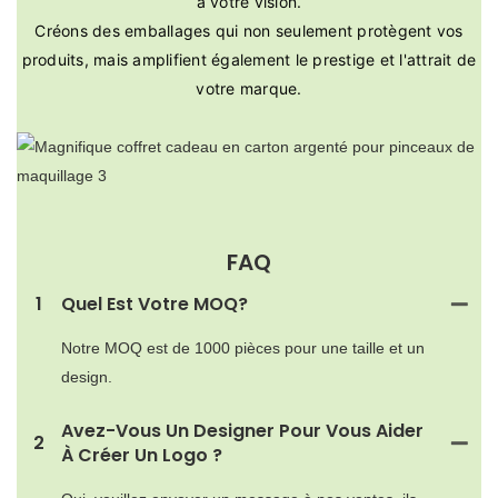
à votre vision.
Créons des emballages qui non seulement protègent vos
produits, mais amplifient également le prestige et l'attrait de
votre marque.
FAQ
1
Quel Est Votre MOQ?
Notre MOQ est de 1000 pièces pour une taille et un
design.
Avez-Vous Un Designer Pour Vous Aider
2
À Créer Un Logo ?