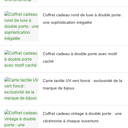
Coffret cadeau rond de luxe à double porte :
une sophistication inégalée
Coffret cadeau à double porte avec motif
caché
Carte tactile UV vert foncé : exclusivité de la
marque de bijoux
Coffret cadeau vintage à double porte : une
cérémonie à chaque ouverture