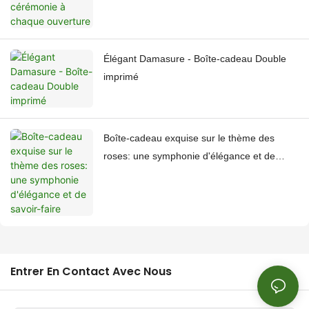
Élégant Damasure - Boîte-cadeau Double
imprimé
Boîte-cadeau exquise sur le thème des
roses: une symphonie d'élégance et de
savoir-faire
Entrer En Contact Avec Nous