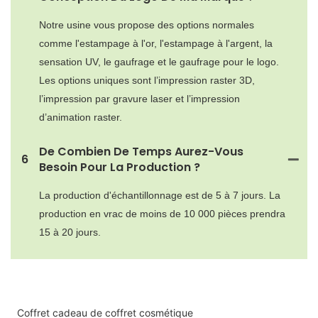
Notre usine vous propose des options normales
comme l'estampage à l'or, l'estampage à l'argent, la
sensation UV, le gaufrage et le gaufrage pour le logo.
Les options uniques sont l’impression raster 3D,
l’impression par gravure laser et l’impression
d’animation raster.
De Combien De Temps Aurez-Vous
6
Besoin Pour La Production ?
La production d'échantillonnage est de 5 à 7 jours. La
production en vrac de moins de 10 000 pièces prendra
15 à 20 jours.
Coffret cadeau de coffret cosmétique