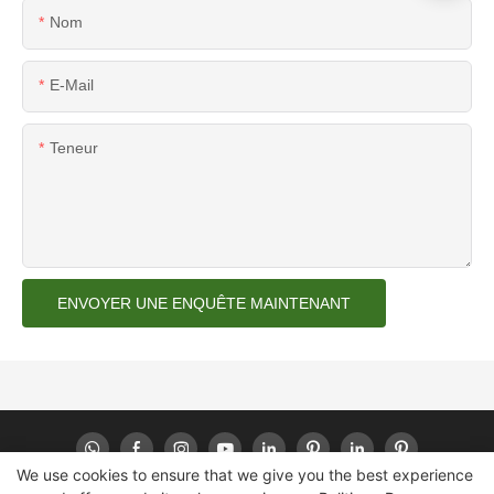
Nom
E-Mail
Teneur
ENVOYER UNE ENQUÊTE MAINTENANT
We use cookies to ensure that we give you the best experience