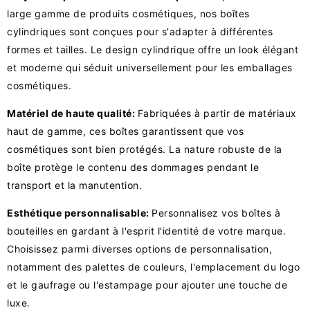
large gamme de produits cosmétiques, nos boîtes
cylindriques sont conçues pour s'adapter à différentes
formes et tailles. Le design cylindrique offre un look élégant
et moderne qui séduit universellement pour les emballages
cosmétiques.
Matériel de haute qualité:
Fabriquées à partir de matériaux
haut de gamme, ces boîtes garantissent que vos
cosmétiques sont bien protégés. La nature robuste de la
boîte protège le contenu des dommages pendant le
transport et la manutention.
Esthétique personnalisable:
Personnalisez vos boîtes à
bouteilles en gardant à l'esprit l'identité de votre marque.
Choisissez parmi diverses options de personnalisation,
notamment des palettes de couleurs, l'emplacement du logo
et le gaufrage ou l'estampage pour ajouter une touche de
luxe.