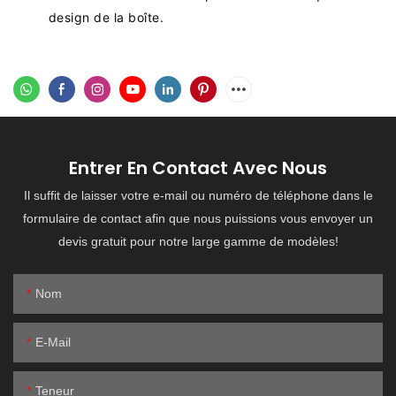
design de la boîte.
Entrer En Contact Avec Nous
Il suffit de laisser votre e-mail ou numéro de téléphone dans le
formulaire de contact afin que nous puissions vous envoyer un
devis gratuit pour notre large gamme de modèles!
Nom
E-Mail
Teneur