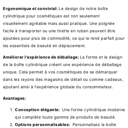
Ergonomique et convivial:
Le design de notre boîte
cylindrique pour cosmétiques est non seulement
visuellement agréable mais aussi pratique. Une poignée
facile à transporter ou une tirette en ruban peuvent être
ajoutées pour plus de commodité, ce qui le rend parfait pour
les essentiels de beauté en déplacement.
Améliorer l'expérience de déballage:
La forme et le design
de la boîte cylindrique créent une expérience de déballage
unique. Cela permet à vos cosmétiques de se démarquer
dans les rayons des magasins de détail ou comme cadeaux,
ajoutant ainsi à l'expérience globale du consommateur.
Avantages:
Conception élégante:
Une forme cylindrique moderne
qui complète toute gamme de produits de beauté.
Options personnalisables:
Personnalisez la boîte