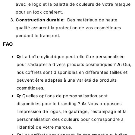
avec le logo et la palette de couleurs de votre marque
pour un look cohérent.
Construction durable:
Des matériaux de haute
qualité assurent la protection de vos cosmétiques
pendant le transport.
FAQ
Q:
La boîte cylindrique peut-elle être personnalisée
pour s’adapter à divers produits cosmétiques ?
A:
Oui,
nos coffrets sont disponibles en différentes tailles et
peuvent être adaptés à une variété de produits
cosmétiques.
Q:
Quelles options de personnalisation sont
disponibles pour le branding ?
A:
Nous proposons
l'impression de logos, le gaufrage, l'estampage et la
personnalisation des couleurs pour correspondre à
l'identité de votre marque.
Q:
Les coffrets conviennent-ils également aux huiles