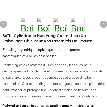
Boîte Cylindrique Hua Heng Cosmetics : Un
Emballage Chic Pour Vos Essentiels De Beauté
Emballage cylindrique sophistiqué pour une gamme de
cosmétiques et d'huiles essentielles
Packaging chic et protecteur : Les boîtes cylindriques pour
cosmétiques de Hua Heng sont conçues pour fournir à la fois style
et substance à vos produits cosmétiques et à base d'huiles
essentielles. Ces boîtes élégamment conçues sont le récipient idéal
pour exposer et protéger une variété d'articles de beauté, des
rouges à lèvres et compacts aux rouleaux d'huiles essentielles.
Polyvalent pour tous les cosmétiques:
Adaptées à une