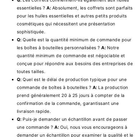
essentielles ?
A:
Absolument, les coffrets sont parfaits
pour les huiles essentielles et autres petits produits
cosmétiques qui nécessitent une présentation
sophistiquée.
Q:
Quelle est la quantité minimum de commande pour
les boîtes à bouteilles personnalisées ?
A:
Notre
quantité minimum de commande est négociable et
conçue pour répondre aux besoins des entreprises de
toutes tailles.
Q:
Quel est le délai de production typique pour une
commande de boîtes à bouteilles ?
A:
La production
prend généralement 20 à 25 jours à compter de la
confirmation de la commande, garantissant une
livraison rapide.
Q:
Puis-je demander un échantillon avant de passer
une commande ?
A:
Oui, nous vous encourageons à
demander un échantillon pour examiner la qualité et le