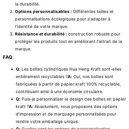
la durabilité.
Options personnalisables :
Différentes tailles et
personnalisations écologiques pour s'adapter à
l'identité de votre marque.
Résistance et durabilité :
construction robuste pour
protéger les produits tout en améliorant l'attrait de la
marque.
FAQ
Q:
Les boîtes cylindriques Hua Heng Kraft sont-elles
entièrement recyclables ?
A:
Oui, nos boîtes sont
fabriquées à partir de papier kraft 100% recyclable,
contribuant ainsi à une économie circulaire.
Q:
Puis-je personnaliser le design des boîtes en papier
kraft ?
A:
Absolument, nous proposons des options
d’impression et de marquage personnalisées pour
rendre votre emballage unique.
Q:
Quelles sont les options de personnalisation