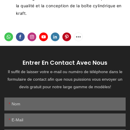
la qualité et la conception de la boîte cylindrique en
kraft.
Entrer En Contact Avec Nous
Il suffit de laisser votre e-mail ou numéro de téléphone dans le
formulaire de contact afin que nous puissions vous envoyer un
devis gratuit pour notre large gamme de modèles!
Nom
E-Mail