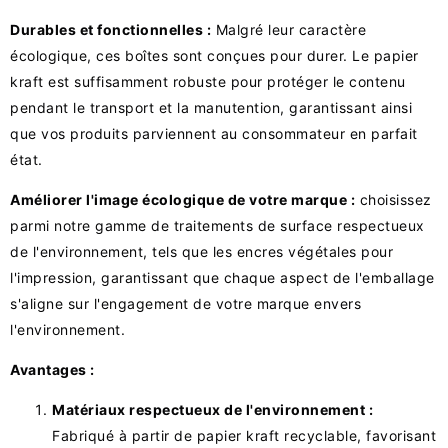
Durables et fonctionnelles :
Malgré leur caractère
écologique, ces boîtes sont conçues pour durer. Le papier
kraft est suffisamment robuste pour protéger le contenu
pendant le transport et la manutention, garantissant ainsi
que vos produits parviennent au consommateur en parfait
état.
Améliorer l'image écologique de votre marque :
choisissez
parmi notre gamme de traitements de surface respectueux
de l'environnement, tels que les encres végétales pour
l'impression, garantissant que chaque aspect de l'emballage
s'aligne sur l'engagement de votre marque envers
l'environnement.
Avantages :
Matériaux respectueux de l'environnement :
Fabriqué à partir de papier kraft recyclable, favorisant