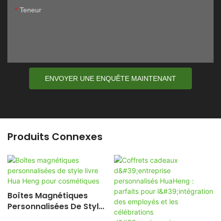
Teneur
ENVOYER UNE ENQUÊTE MAINTENANT
Produits Connexes
Boîtes Magnétiques
Personnalisées De Style
Livre Hua Heng Pour