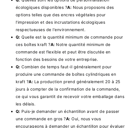
écologiques disponibles ?
A:
Nous proposons des
options telles que des encres végétales pour
l'impression et des incrustations écologiques
respectueuses de l'environnement.
Q:
Quelle est la quantité minimum de commande pour
ces boîtes kraft ?
A:
Notre quantité minimum de
commande est flexible et peut être discutée en
fonction des besoins de votre entreprise.
Q:
Combien de temps faut-il généralement pour
produire une commande de boîtes cylindriques en
kraft ?
A:
La production prend généralement 20 à 25
jours à compter de la confirmation de la commande,
ce qui vous garantit de recevoir votre emballage dans
les délais.
Q:
Puis-je demander un échantillon avant de passer
une commande en gros ?
A:
Oui, nous vous
encourageons à demander un échantillon pour évaluer