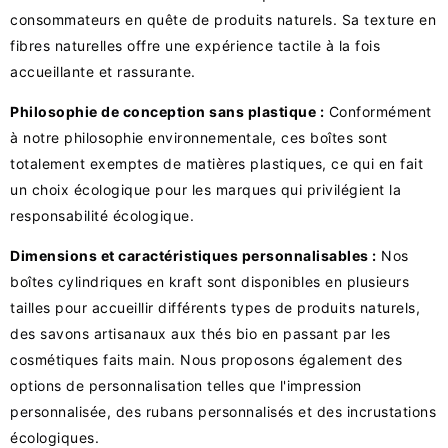
consommateurs en quête de produits naturels. Sa texture en
fibres naturelles offre une expérience tactile à la fois
accueillante et rassurante.
Philosophie de conception sans plastique :
Conformément
à notre philosophie environnementale, ces boîtes sont
totalement exemptes de matières plastiques, ce qui en fait
un choix écologique pour les marques qui privilégient la
responsabilité écologique.
Dimensions et caractéristiques personnalisables :
Nos
boîtes cylindriques en kraft sont disponibles en plusieurs
tailles pour accueillir différents types de produits naturels,
des savons artisanaux aux thés bio en passant par les
cosmétiques faits main. Nous proposons également des
options de personnalisation telles que l'impression
personnalisée, des rubans personnalisés et des incrustations
écologiques.