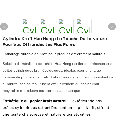
Cylindre Kraft Hua Heng : La Touche De La Nature
Pour Vos Offrandes Les Plus Pures
Emballage durable en Kraft pour produits entièrement naturels
Solution d'emballage éco-chic : Hua Heng est fier de présenter ses
boîtes cylindriques kraft écologiques, idéales pour une large
gamme de produits naturels. Fabriquées dans un souci constant de
durabilité, ces boîtes utilisent exclusivement du papier kraft
recyclable et excluent tout composant plastique.
Esthétique du papier kraft naturel :
L'extérieur de nos
boîtes cylindriques est entièrement en papier kraft, offrant
une teinte chaleureuse et naturelle qui séduit les