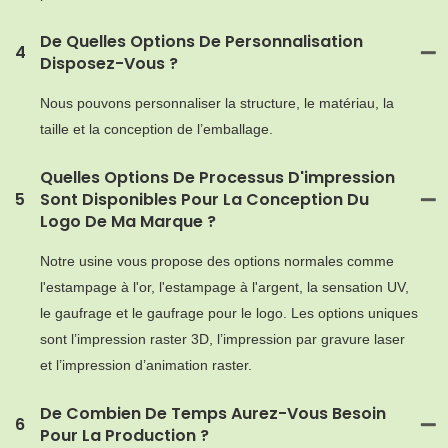
De Quelles Options De Personnalisation
4
Disposez-Vous ?
Nous pouvons personnaliser la structure, le matériau, la
taille et la conception de l’emballage.
Quelles Options De Processus D'impression
5
Sont Disponibles Pour La Conception Du
Logo De Ma Marque ?
Notre usine vous propose des options normales comme
l'estampage à l'or, l'estampage à l'argent, la sensation UV,
le gaufrage et le gaufrage pour le logo. Les options uniques
sont l’impression raster 3D, l’impression par gravure laser
et l’impression d’animation raster.
De Combien De Temps Aurez-Vous Besoin
6
Pour La Production ?