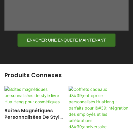
ENVOYER UNE ENQUÊTE MAINTENANT
Produits Connexes
Boîtes Magnétiques
Personnalisées De Style
Livre Hua Heng Pour
Cosmétiques