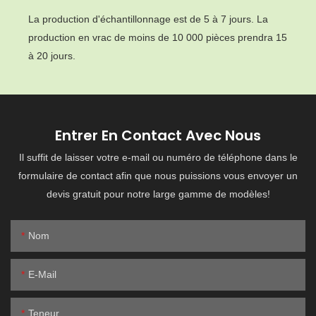
La production d'échantillonnage est de 5 à 7 jours. La
production en vrac de moins de 10 000 pièces prendra 15
à 20 jours.
Entrer En Contact Avec Nous
Il suffit de laisser votre e-mail ou numéro de téléphone dans le
formulaire de contact afin que nous puissions vous envoyer un
devis gratuit pour notre large gamme de modèles!
Nom
E-Mail
Teneur