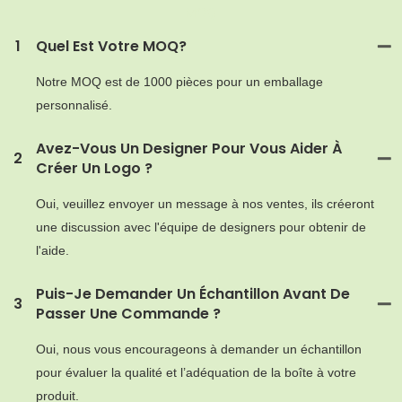
MOQ
1
Quel Est Votre MOQ?
Notre MOQ est de 1000 pièces pour un emballage
personnalisé.
Avez-Vous Un Designer Pour Vous Aider À
2
Créer Un Logo ?
Oui, veuillez envoyer un message à nos ventes, ils créeront
une discussion avec l'équipe de designers pour obtenir de
l'aide.
Puis-Je Demander Un Échantillon Avant De
3
Passer Une Commande ?
Oui, nous vous encourageons à demander un échantillon
pour évaluer la qualité et l’adéquation de la boîte à votre
produit.