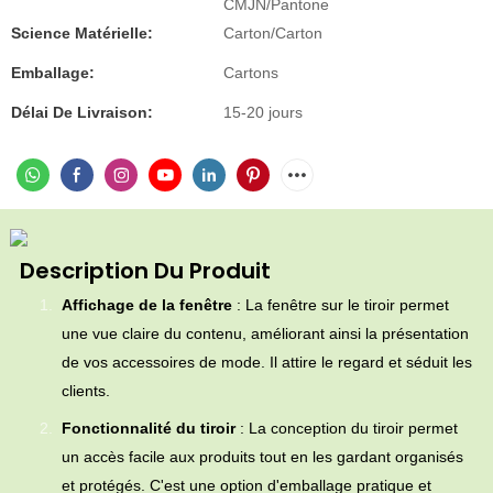
CMJN/Pantone
Science Matérielle:
Carton/Carton
Emballage:
Cartons
Délai De Livraison:
15-20 jours
Description Du Produit
Affichage de la fenêtre
: La fenêtre sur le tiroir permet
une vue claire du contenu, améliorant ainsi la présentation
de vos accessoires de mode. Il attire le regard et séduit les
clients.
Fonctionnalité du tiroir
: La conception du tiroir permet
un accès facile aux produits tout en les gardant organisés
et protégés. C'est une option d'emballage pratique et