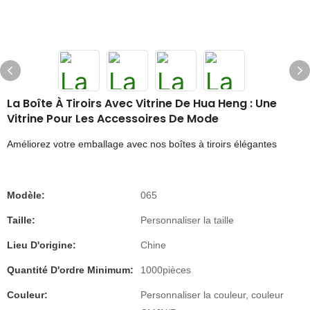
La Boîte À Tiroirs Avec Vitrine De Hua Heng : Une
Vitrine Pour Les Accessoires De Mode
Améliorez votre emballage avec nos boîtes à tiroirs élégantes
Modèle:
065
Taille:
Personnaliser la taille
Lieu D'origine:
Chine
Quantité D'ordre Minimum:
1000pièces
Couleur:
Personnaliser la couleur, couleur