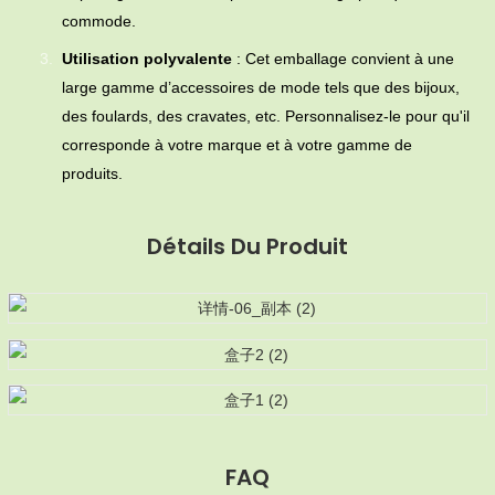
commode.
Utilisation polyvalente
: Cet emballage convient à une
large gamme d’accessoires de mode tels que des bijoux,
des foulards, des cravates, etc. Personnalisez-le pour qu'il
corresponde à votre marque et à votre gamme de
produits.
Détails Du Produit
FAQ