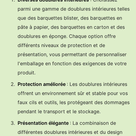
parmi une gamme de doublures intérieures telles
que des barquettes blister, des barquettes en
pâte à papier, des barquettes en carton et des
doublures en éponge. Chaque option offre
différents niveaux de protection et de
présentation, vous permettant de personnaliser
l'emballage en fonction des exigences de votre
produit.
Protection améliorée
: Les doublures intérieures
offrent un environnement sûr et stable pour vos
faux cils et outils, les protégeant des dommages
pendant le transport et le stockage.
Présentation élégante
: La combinaison de
différentes doublures intérieures et du design