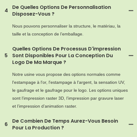
De Quelles Options De Personnalisation
4
Disposez-Vous ?
Nous pouvons personnaliser la structure, le matériau, la
taille et la conception de l’emballage.
Quelles Options De Processus D'impression
5
Sont Disponibles Pour La Conception Du
Logo De Ma Marque ?
Notre usine vous propose des options normales comme
l'estampage à l'or, l'estampage à l'argent, la sensation UV,
le gaufrage et le gaufrage pour le logo. Les options uniques
sont l’impression raster 3D, l’impression par gravure laser
et l’impression d’animation raster.
De Combien De Temps Aurez-Vous Besoin
6
Pour La Production ?