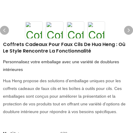
Coffrets Cadeaux Pour Faux Cils De Hua Heng : Où
Le Style Rencontre La Fonctionnalité
Personnalisez votre emballage avec une variété de doublures
intérieures
Hua Heng propose des solutions d'emballage uniques pour les
coffrets cadeaux de faux cils et les boîtes à outils pour cils. Ces
emballages sont conçus pour améliorer la présentation et la
protection de vos produits tout en offrant une variété d'options de
doublure intérieure pour répondre à vos besoins spécifiques.