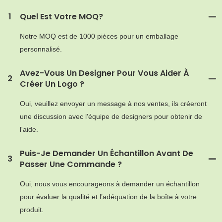
1
Quel Est Votre MOQ?
Notre MOQ est de 1000 pièces pour un emballage
personnalisé.
Avez-Vous Un Designer Pour Vous Aider À
2
Créer Un Logo ?
Oui, veuillez envoyer un message à nos ventes, ils créeront
une discussion avec l'équipe de designers pour obtenir de
l'aide.
Puis-Je Demander Un Échantillon Avant De
3
Passer Une Commande ?
Oui, nous vous encourageons à demander un échantillon
pour évaluer la qualité et l’adéquation de la boîte à votre
produit.