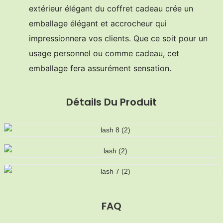
extérieur élégant du coffret cadeau crée un
emballage élégant et accrocheur qui
impressionnera vos clients. Que ce soit pour un
usage personnel ou comme cadeau, cet
emballage fera assurément sensation.
Détails Du Produit
FAQ
MOQ