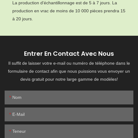
La production d'échantillonnage est de 5 à 7 jours. La
production en vrac de moins de 10 000 pièces prendra 15
à 20 jours.
Entrer En Contact Avec Nous
Il suffit de laisser votre e-mail ou numéro de téléphone dans le
formulaire de contact afin que nous puissions vous envoyer un
devis gratuit pour notre large gamme de modèles!
Nom
E-Mail
Teneur