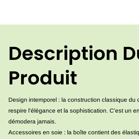
Description D
Produit
Design intemporel : la construction classique du 
respire l'élégance et la sophistication. C'est un 
démodera jamais.
Accessoires en soie : la boîte contient des élast