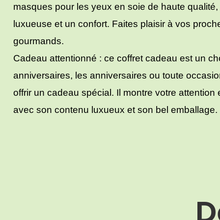
masques pour les yeux en soie de haute qualité, 
luxueuse et un confort. Faites plaisir à vos proch
gourmands.
Cadeau attentionné : ce coffret cadeau est un cho
anniversaires, les anniversaires ou toute occasi
offrir un cadeau spécial. Il montre votre attention 
avec son contenu luxueux et son bel emballage.
D