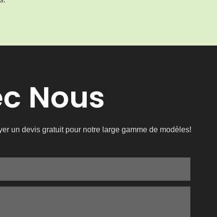
ec Nous
oyer un devis gratuit pour notre large gamme de modèles!