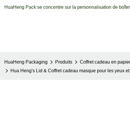
HuaHeng Pack se concentre sur la personnalisation de boîtes
HuaHeng Packaging
Produits
Coffret cadeau en papie
Hua Heng's Lid & Coffret cadeau masque pour les yeux et 