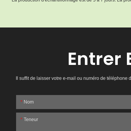
Entrer
Il suffit de laisser votre e-mail ou numéro de téléphon
Nom
Teneur