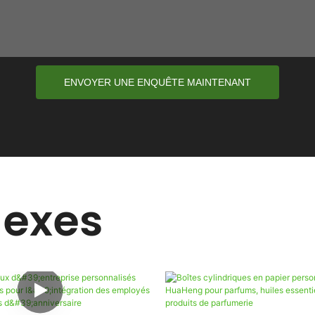
ENVOYER UNE ENQUÊTE MAINTENANT
nexes