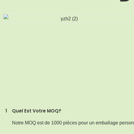
1
Quel Est Votre MOQ?
Notre MOQ est de 1000 pièces pour un emballage person