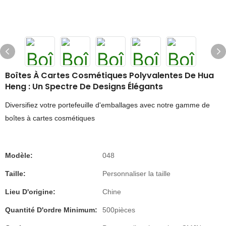
Boîtes À Cartes Cosmétiques Polyvalentes De Hua
Heng : Un Spectre De Designs Élégants
Diversifiez votre portefeuille d'emballages avec notre gamme de
boîtes à cartes cosmétiques
Modèle:
048
Taille:
Personnaliser la taille
Lieu D'origine:
Chine
Quantité D'ordre Minimum:
500pièces