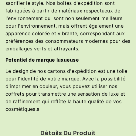
sacrifier le style. Nos boîtes d'expédition sont
fabriquées à partir de matériaux respectueux de
l'environnement qui sont non seulement meilleurs
pour l'environnement, mais offrent également une
apparence colorée et vibrante, correspondant aux
préférences des consommateurs modernes pour des
emballages verts et attrayants.
Potentiel de marque luxueuse
Le design de nos cartons d'expédition est une toile
pour l'identité de votre marque. Avec la possibilité
d'imprimer en couleur, vous pouvez utiliser nos
coffrets pour transmettre une sensation de luxe et
de raffinement qui reflète la haute qualité de vos
cosmétiques.a
Détails Du Produit