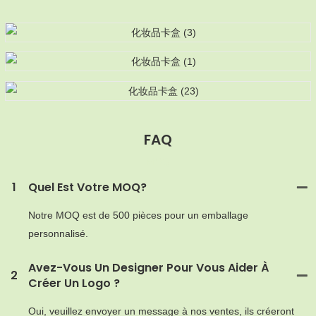
FAQ
MOQ
1
Quel Est Votre MOQ?
Notre MOQ est de 500 pièces pour un emballage
personnalisé.
Avez-Vous Un Designer Pour Vous Aider À
2
Créer Un Logo ?
Oui, veuillez envoyer un message à nos ventes, ils créeront