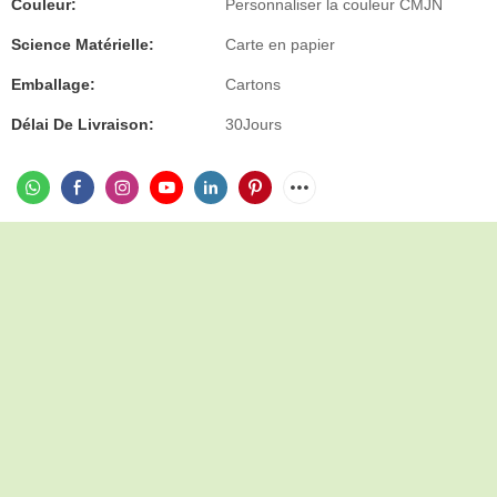
Couleur:
Personnaliser la couleur CMJN
Science Matérielle:
Carte en papier
Emballage:
Cartons
Délai De Livraison:
30Jours