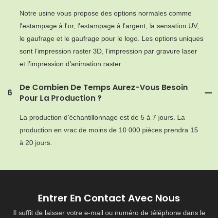
Notre usine vous propose des options normales comme
l'estampage à l'or, l'estampage à l'argent, la sensation UV,
le gaufrage et le gaufrage pour le logo. Les options uniques
sont l’impression raster 3D, l’impression par gravure laser
et l’impression d’animation raster.
De Combien De Temps Aurez-Vous Besoin
6
Pour La Production ?
La production d'échantillonnage est de 5 à 7 jours. La
production en vrac de moins de 10 000 pièces prendra 15
à 20 jours.
Entrer En Contact Avec Nous
Il suffit de laisser votre e-mail ou numéro de téléphone dans le