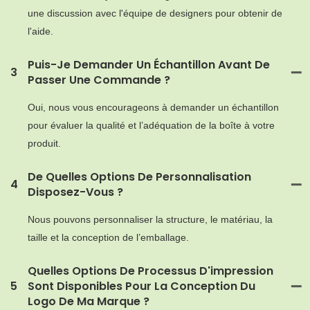
une discussion avec l'équipe de designers pour obtenir de
l'aide.
Puis-Je Demander Un Échantillon Avant De
3
Passer Une Commande ?
Oui, nous vous encourageons à demander un échantillon
pour évaluer la qualité et l’adéquation de la boîte à votre
produit.
De Quelles Options De Personnalisation
4
Disposez-Vous ?
Nous pouvons personnaliser la structure, le matériau, la
taille et la conception de l’emballage.
Quelles Options De Processus D'impression
5
Sont Disponibles Pour La Conception Du
Logo De Ma Marque ?