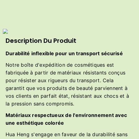
Description Du Produit
Durabilité inflexible pour un transport sécurisé
Notre boîte d'expédition de cosmétiques est
fabriquée à partir de matériaux résistants conçus
pour résister aux rigueurs du transport. Cela
garantit que vos produits de beauté parviennent à
vos clients en parfait état, résistant aux chocs et à
la pression sans compromis.
Matériaux respectueux de l'environnement avec
une esthétique colorée
Hua Heng s'engage en faveur de la durabilité sans