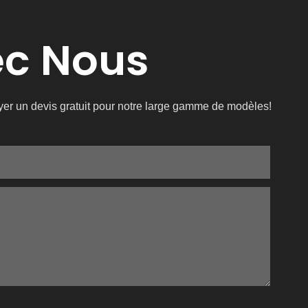
ec Nous
oyer un devis gratuit pour notre large gamme de modèles!