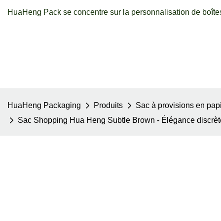
HuaHeng Pack se concentre sur la personnalisation de boîtes
HuaHeng Packaging
Produits
Sac à provisions en pap
Sac Shopping Hua Heng Subtle Brown - Élégance discrèt