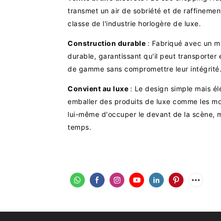
transmet un air de sobriété et de raffinement
classe de l'industrie horlogère de luxe.
Construction durable
: Fabriqué avec un ma
durable, garantissant qu'il peut transporter 
de gamme sans compromettre leur intégrité
Convient au luxe
: Le design simple mais él
emballer des produits de luxe comme les mo
lui-même d'occuper le devant de la scène, me
temps.