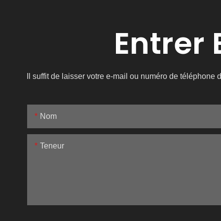
Entrer
Il suffit de laisser votre e-mail ou numéro de téléphon
Nom
Teneur