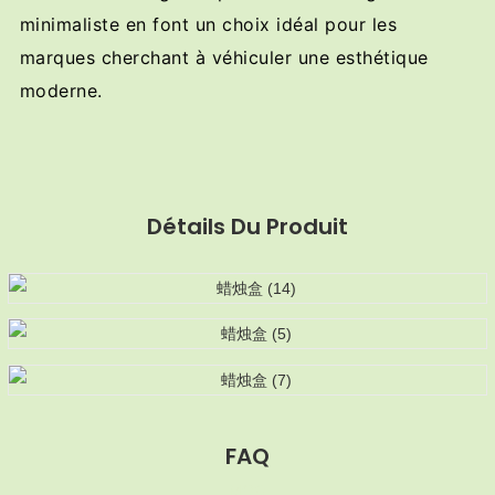
minimaliste en font un choix idéal pour les
marques cherchant à véhiculer une esthétique
moderne.
Détails Du Produit
FAQ
MOQ