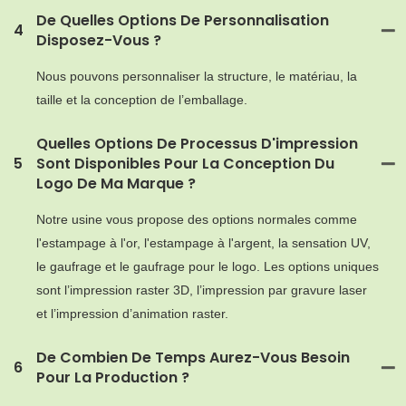
De Quelles Options De Personnalisation
4
Disposez-Vous ?
Nous pouvons personnaliser la structure, le matériau, la
taille et la conception de l’emballage.
Quelles Options De Processus D'impression
5
Sont Disponibles Pour La Conception Du
Logo De Ma Marque ?
Notre usine vous propose des options normales comme
l'estampage à l'or, l'estampage à l'argent, la sensation UV,
le gaufrage et le gaufrage pour le logo. Les options uniques
sont l’impression raster 3D, l’impression par gravure laser
et l’impression d’animation raster.
De Combien De Temps Aurez-Vous Besoin
6
Pour La Production ?