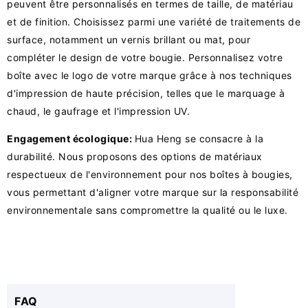
peuvent être personnalisés en termes de taille, de matériau
et de finition. Choisissez parmi une variété de traitements de
surface, notamment un vernis brillant ou mat, pour
compléter le design de votre bougie. Personnalisez votre
boîte avec le logo de votre marque grâce à nos techniques
d'impression de haute précision, telles que le marquage à
chaud, le gaufrage et l'impression UV.
Engagement écologique:
Hua Heng se consacre à la
durabilité. Nous proposons des options de matériaux
respectueux de l'environnement pour nos boîtes à bougies,
vous permettant d'aligner votre marque sur la responsabilité
environnementale sans compromettre la qualité ou le luxe.
FAQ