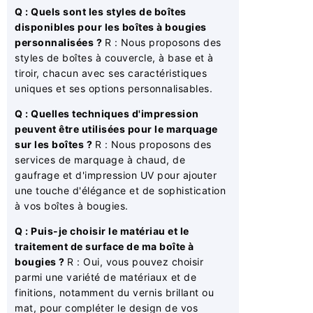
Q : Quels sont les styles de boîtes
disponibles pour les boîtes à bougies
personnalisées ?
R : Nous proposons des
styles de boîtes à couvercle, à base et à
tiroir, chacun avec ses caractéristiques
uniques et ses options personnalisables.
Q : Quelles techniques d'impression
peuvent être utilisées pour le marquage
sur les boîtes ?
R : Nous proposons des
services de marquage à chaud, de
gaufrage et d'impression UV pour ajouter
une touche d'élégance et de sophistication
à vos boîtes à bougies.
Q : Puis-je choisir le matériau et le
traitement de surface de ma boîte à
bougies ?
R : Oui, vous pouvez choisir
parmi une variété de matériaux et de
finitions, notamment du vernis brillant ou
mat, pour compléter le design de vos