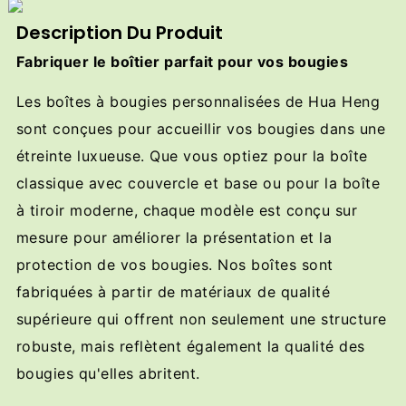
Description Du Produit
Fabriquer le boîtier parfait pour vos bougies
Les boîtes à bougies personnalisées de Hua Heng
sont conçues pour accueillir vos bougies dans une
étreinte luxueuse. Que vous optiez pour la boîte
classique avec couvercle et base ou pour la boîte
à tiroir moderne, chaque modèle est conçu sur
mesure pour améliorer la présentation et la
protection de vos bougies. Nos boîtes sont
fabriquées à partir de matériaux de qualité
supérieure qui offrent non seulement une structure
robuste, mais reflètent également la qualité des
bougies qu'elles abritent.