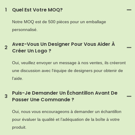
1
Quel Est Votre MOQ?
Notre MOQ est de 500 pièces pour un emballage
personnalisé.
Avez-Vous Un Designer Pour Vous Aider À
2
Créer Un Logo ?
Oui, veuillez envoyer un message à nos ventes, ils créeront
une discussion avec l'équipe de designers pour obtenir de
l'aide.
Puis-Je Demander Un Échantillon Avant De
3
Passer Une Commande ?
Oui, nous vous encourageons à demander un échantillon
pour évaluer la qualité et l’adéquation de la boîte à votre
produit.