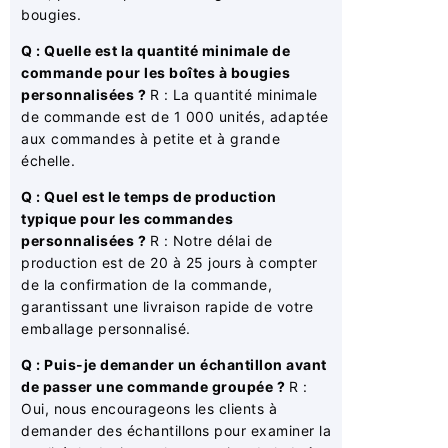
bougies.
Q : Quelle est la quantité minimale de
commande pour les boîtes à bougies
personnalisées ?
R : La quantité minimale
de commande est de 1 000 unités, adaptée
aux commandes à petite et à grande
échelle.
Q : Quel est le temps de production
typique pour les commandes
personnalisées ?
R : Notre délai de
production est de 20 à 25 jours à compter
de la confirmation de la commande,
garantissant une livraison rapide de votre
emballage personnalisé.
Q : Puis-je demander un échantillon avant
de passer une commande groupée ?
R :
Oui, nous encourageons les clients à
demander des échantillons pour examiner la