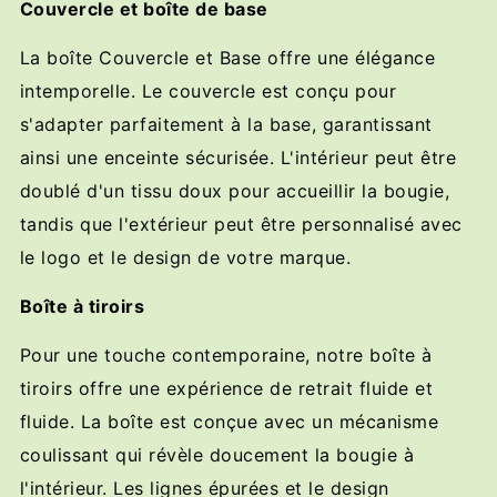
Couvercle et boîte de base
La boîte Couvercle et Base offre une élégance
intemporelle. Le couvercle est conçu pour
s'adapter parfaitement à la base, garantissant
ainsi une enceinte sécurisée. L'intérieur peut être
doublé d'un tissu doux pour accueillir la bougie,
tandis que l'extérieur peut être personnalisé avec
le logo et le design de votre marque.
Boîte à tiroirs
Pour une touche contemporaine, notre boîte à
tiroirs offre une expérience de retrait fluide et
fluide. La boîte est conçue avec un mécanisme
coulissant qui révèle doucement la bougie à
l'intérieur. Les lignes épurées et le design