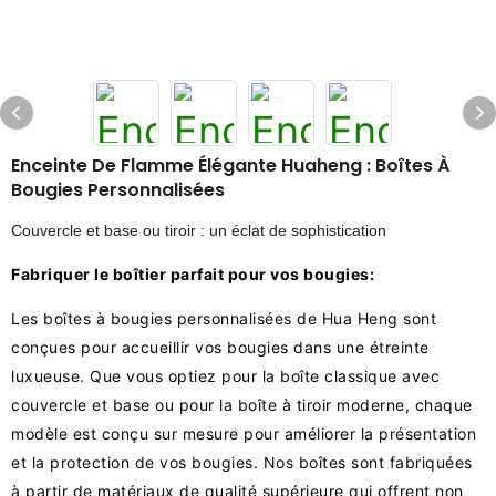
Enceinte De Flamme Élégante Huaheng : Boîtes À
Bougies Personnalisées
Couvercle et base ou tiroir : un éclat de sophistication
Fabriquer le boîtier parfait pour vos bougies:
Les boîtes à bougies personnalisées de Hua Heng sont
conçues pour accueillir vos bougies dans une étreinte
luxueuse. Que vous optiez pour la boîte classique avec
couvercle et base ou pour la boîte à tiroir moderne, chaque
modèle est conçu sur mesure pour améliorer la présentation
et la protection de vos bougies. Nos boîtes sont fabriquées
à partir de matériaux de qualité supérieure qui offrent non