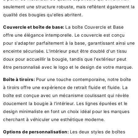
seulement une structure robuste, mais reflètent également la
qualité des bougies qu'elles abritent.
Couvercle et boîte de base:
La boîte Couvercle et Base
offre une élégance intemporelle. Le couvercle est conçu
pour s'adapter parfaitement à la base, garantissant ainsi une
enceinte sécurisée. L'intérieur peut être doublé d'un tissu
doux pour accueillir la bougie, tandis que l'extérieur peut
être personnalisé avec le logo et le design de votre marque.
Boîte à tiroirs:
Pour une touche contemporaine, notre boîte
à tiroirs offre une expérience de retrait fluide et fluide. La
boîte est conçue avec un mécanisme coulissant qui révèle
doucement la bougie à l'intérieur. Les lignes épurées et le
design minimaliste en font un choix idéal pour les marques
cherchant à véhiculer une esthétique moderne.
Options de personnalisation:
Les deux styles de boîtes