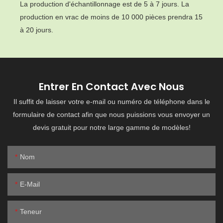
La production d'échantillonnage est de 5 à 7 jours. La
production en vrac de moins de 10 000 pièces prendra 15
à 20 jours.
Entrer En Contact Avec Nous
Il suffit de laisser votre e-mail ou numéro de téléphone dans le
formulaire de contact afin que nous puissions vous envoyer un
devis gratuit pour notre large gamme de modèles!
Nom
E-Mail
Teneur