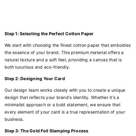
Step 1: Selecting the Perfect Cotton Paper
We start with choosing the finest cotton paper that embodies
the essence of your brand. This premium material offers a
natural texture and a soft feel, providing a canvas that is
both luxurious and eco-friendly.
Step 2: Designing Your Card
Our design team works closely with you to create a unique
design that reflects your brand's identity. Whether it's a
minimalist approach or a bold statement, we ensure that
every element of your card is a true representation of your
business.
Step 3: The Gold Foil Stamping Process