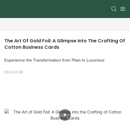
The Art Of Gold Foil: A Glimpse Into The Crafting Of 
Cotton Business Cards
Experience the Transformation from Plain to Luxurious
2024-10-08