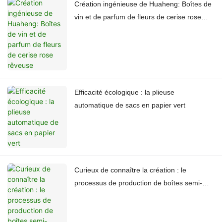
Création ingénieuse de Huaheng: Boîtes de
vin et de parfum de fleurs de cerise rose
rêveuse
Efficacité écologique : la plieuse
automatique de sacs en papier vert
Curieux de connaître la création : le
processus de production de boîtes semi-
circulaires