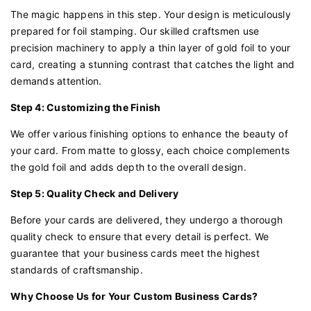
The magic happens in this step. Your design is meticulously
prepared for foil stamping. Our skilled craftsmen use
precision machinery to apply a thin layer of gold foil to your
card, creating a stunning contrast that catches the light and
demands attention.
Step 4: Customizing the Finish
We offer various finishing options to enhance the beauty of
your card. From matte to glossy, each choice complements
the gold foil and adds depth to the overall design.
Step 5: Quality Check and Delivery
Before your cards are delivered, they undergo a thorough
quality check to ensure that every detail is perfect. We
guarantee that your business cards meet the highest
standards of craftsmanship.
Why Choose Us for Your Custom Business Cards?