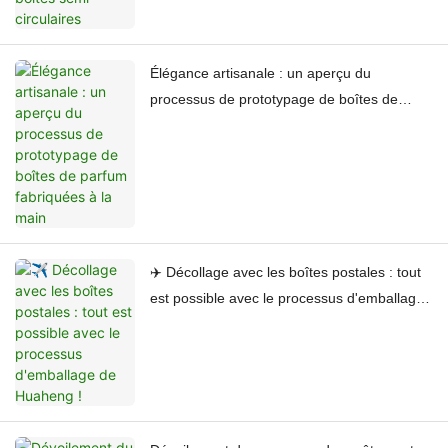
Élégance artisanale : un aperçu du
processus de prototypage de boîtes de
parfum fabriquées à la main
✈️ Décollage avec les boîtes postales : tout
est possible avec le processus d'emballage
de Huaheng !