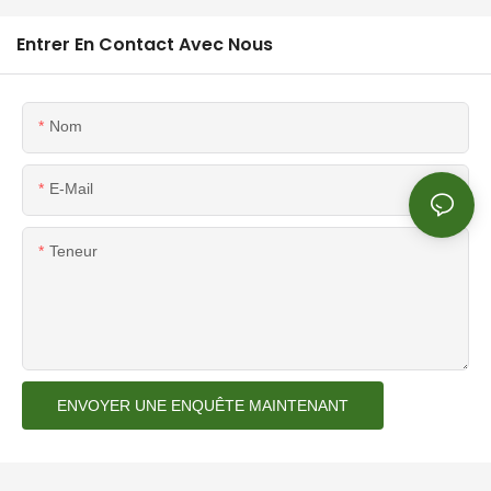
Entrer En Contact Avec Nous
Nom
E-Mail
Teneur
ENVOYER UNE ENQUÊTE MAINTENANT