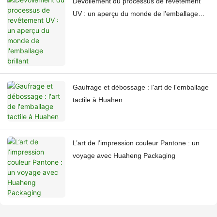
Dévoilement du processus de revêtement
UV : un aperçu du monde de l'emballage
brillant
Gaufrage et débossage : l'art de l'emballage
tactile à Huahen
L’art de l’impression couleur Pantone : un
voyage avec Huaheng Packaging