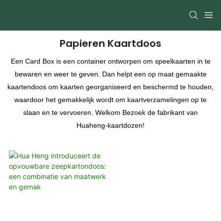
Papieren Kaartdoos
Een Card Box is een container ontworpen om speelkaarten in te
bewaren en weer te geven. Dan helpt een op maat gemaakte
kaartendoos om kaarten georganiseerd en beschermd te houden,
waardoor het gemakkelijk wordt om kaartverzamelingen op te
slaan en te vervoeren. Welkom Bezoek de fabrikant van
Huaheng-kaartdozen!