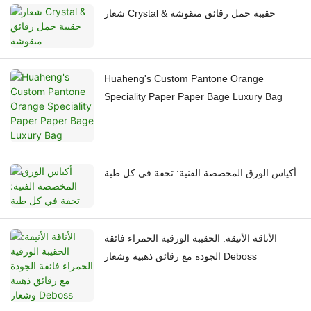
شعار Crystal & حقيبة حمل رقائق منقوشة
Huaheng's Custom Pantone Orange
Speciality Paper Paper Bage Luxury Bag
أكياس الورق المخصصة الفنية: تحفة في كل طية
الأناقة الأنيقة: الحقيبة الورقية الحمراء فائقة
الجودة مع رقائق ذهبية وشعار Deboss