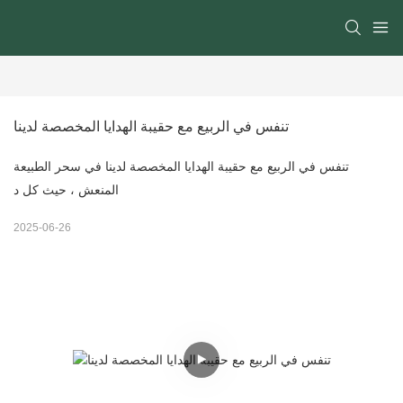
تنفس في الربيع مع حقيبة الهدايا المخصصة لدينا
تنفس في الربيع مع حقيبة الهدايا المخصصة لدينا في سحر الطبيعة
المنعش ، حيث كل د
2025-06-26