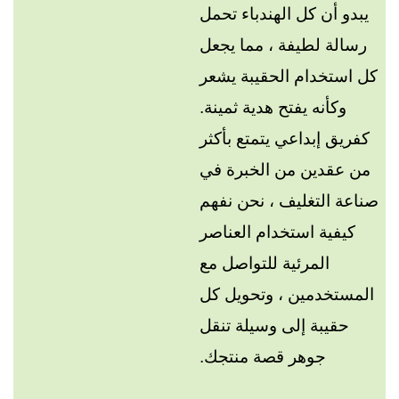
يبدو أن كل الهندباء تحمل
رسالة لطيفة ، مما يجعل
كل استخدام الحقيبة يشعر
وكأنه يفتح هدية ثمينة.
كفريق إبداعي يتمتع بأكثر
من عقدين من الخبرة في
صناعة التغليف ، نحن نفهم
كيفية استخدام العناصر
المرئية للتواصل مع
المستخدمين ، وتحويل كل
حقيبة إلى وسيلة تنقل
جوهر قصة منتجك.