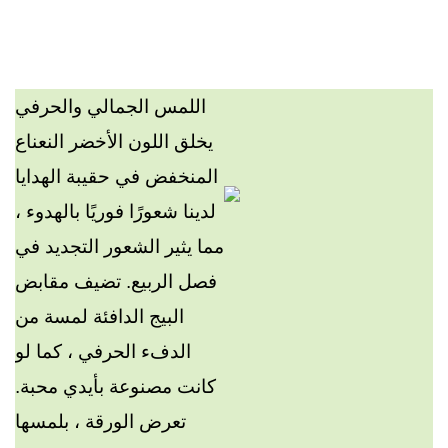
اللمس الجمالي والحرفي
يخلق اللون الأخضر النعناع
المنخفض في حقيبة الهدايا
لدينا شعورًا فوريًا بالهدوء ،
مما يثير الشعور التجديد في
فصل الربيع. تضيف مقابض
البيج الدافئة لمسة من
الدفء الحرفي ، كما لو
كانت مصنوعة بأيدي محبة.
تعرض الورقة ، بلمسها