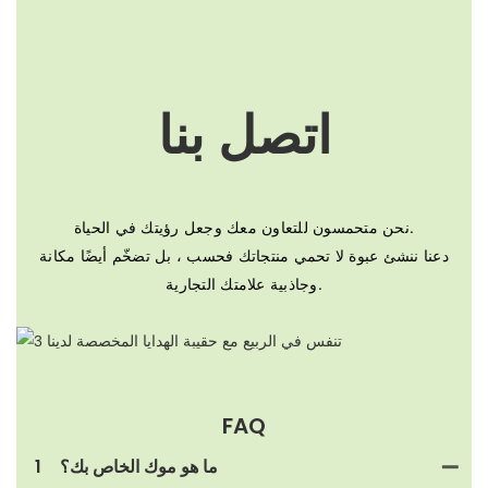
اتصل بنا
نحن متحمسون للتعاون معك وجعل رؤيتك في الحياة.
دعنا ننشئ عبوة لا تحمي منتجاتك فحسب ، بل تضخّم أيضًا مكانة
وجاذبية علامتك التجارية.
FAQ
ما هو موك الخاص بك؟
1