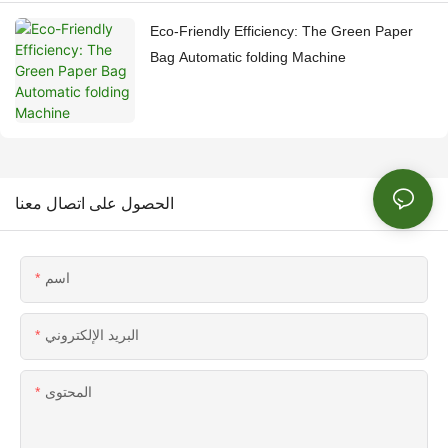
Eco-Friendly Efficiency: The Green Paper
Bag Automatic folding Machine
الحصول على اتصال معنا
اسم
البريد الإلكتروني
المحتوى