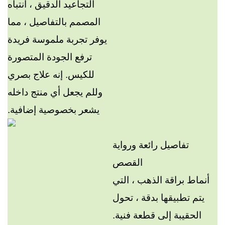
التجاعيد الدقيق ، انتباه
المصمم بالتفاصيل ، مما
يوفر تجربة ملموسة فريدة
ترفع الجودة المتصورة
للكيس. إنه علاج بصري
وللم يجعل أي منتج داخله
يشعر بخصوصية إضافية.
تفاصيل رائعة ورواية
القصص
أنماط براقة الذهب ، التي
يتم تطبيقها بدقة ، تحول
الحقيبة إلى قطعة فنية.