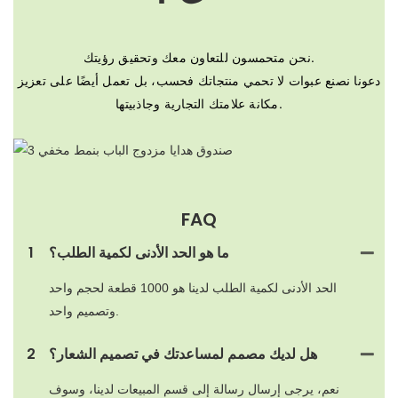
نحن متحمسون للتعاون معك وتحقيق رؤيتك.
دعونا نصنع عبوات لا تحمي منتجاتك فحسب، بل تعمل أيضًا على تعزيز
مكانة علامتك التجارية وجاذبيتها.
FAQ
ما هو الحد الأدنى لكمية الطلب؟
1
الحد الأدنى لكمية الطلب لدينا هو 1000 قطعة لحجم واحد
وتصميم واحد.
هل لديك مصمم لمساعدتك في تصميم الشعار؟
2
نعم، يرجى إرسال رسالة إلى قسم المبيعات لدينا، وسوف