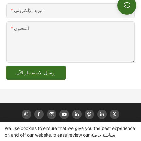
البريد الإلكتروني
المحتوى
إرسال الاستفسار الآن
We use cookies to ensure that we give you the best experience
سياسة خاصة
on and off our website. please review our
خريطة
|
www.huahengpack.com
حقوق النشر © 2024 هواهينج -