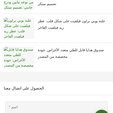
تصميم مبتكر
علبة بوبي براون فيلفيت على شكل قلب: عطر
ريد فيلفيت الفاخر
صندوق هدايا قابل للطي متعدد الأغراض: جودة
مخصصة من المصدر
الحصول على اتصال معنا
اسم