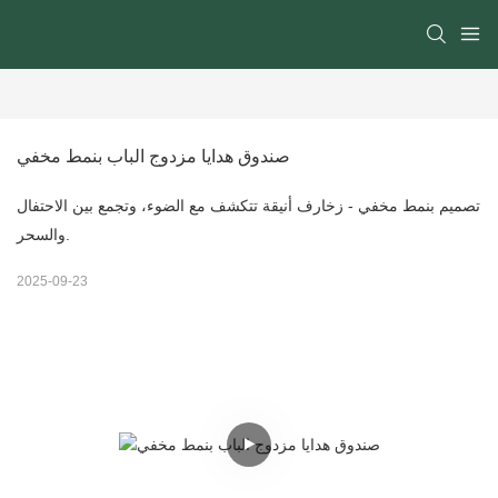
صندوق هدايا مزدوج الباب بنمط مخفي
تصميم بنمط مخفي - زخارف أنيقة تتكشف مع الضوء، وتجمع بين الاحتفال
والسحر.
2025-09-23