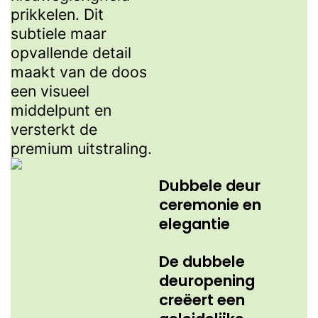
prikkelen. Dit
subtiele maar
opvallende detail
maakt van de doos
een visueel
middelpunt en
versterkt de
premium uitstraling.
Dubbele deur
ceremonie en
elegantie
De dubbele
deuropening
creëert een