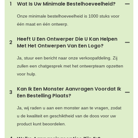
1
Wat Is Uw Minimale Bestelhoeveelheid?
Onze minimale bestelhoeveelheid is 1000 stuks voor
één maat en één ontwerp.
Heeft U Een Ontwerper Die U Kan Helpen
2
Met Het Ontwerpen Van Een Logo?
Ja, stuur een bericht naar onze verkoopafdeling. Zij
zullen een chatgesprek met het ontwerpteam opzetten
voor hulp.
Kan Ik Een Monster Aanvragen Voordat Ik
3
Een Bestelling Plaats?
Ja, wij raden u aan een monster aan te vragen, zodat
u de kwaliteit en geschiktheid van de doos voor uw
product kunt beoordelen.