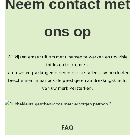
Neem contact met
ons op
Wij kijken ernaar uit om met u samen te werken en uw visie
tot leven te brengen.
Laten we verpakkingen creëren die niet alleen uw producten
beschermen, maar ook de prestige en aantrekkingskracht
van uw merk versterken.
FAQ