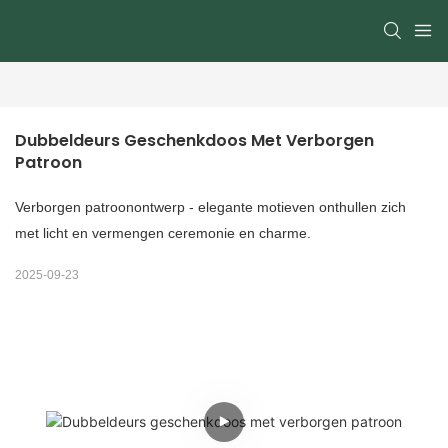
Dubbeldeurs Geschenkdoos Met Verborgen 
Patroon
Verborgen patroonontwerp - elegante motieven onthullen zich
met licht en vermengen ceremonie en charme.
2025-09-23