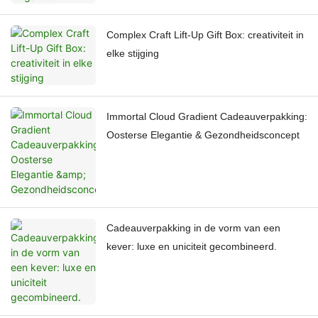
Complex Craft Lift-Up Gift Box: creativiteit in
elke stijging
Immortal Cloud Gradient Cadeauverpakking:
Oosterse Elegantie & Gezondheidsconcept
Cadeauverpakking in de vorm van een
kever: luxe en uniciteit gecombineerd.