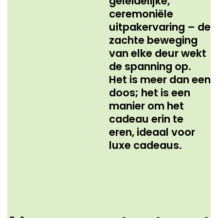
geleidelijke,
ceremoniële
uitpakervaring – de
zachte beweging
van elke deur wekt
de spanning op.
Het is meer dan een
doos; het is een
manier om het
cadeau erin te
eren, ideaal voor
luxe cadeaus.