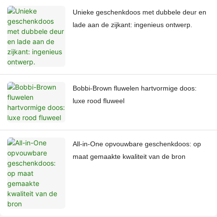
Unieke geschenkdoos met dubbele deur en
lade aan de zijkant: ingenieus ontwerp.
Bobbi-Brown fluwelen hartvormige doos:
luxe rood fluweel
All-in-One opvouwbare geschenkdoos: op
maat gemaakte kwaliteit van de bron