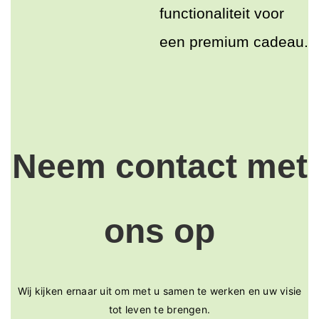
functionaliteit voor
een premium cadeau.
Neem contact met
ons op
Wij kijken ernaar uit om met u samen te werken en uw visie
tot leven te brengen.