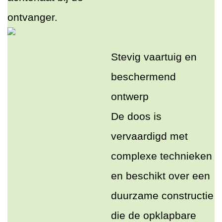
ontvanger.
Stevig vaartuig en
beschermend
ontwerp
De doos is
vervaardigd met
complexe technieken
en beschikt over een
duurzame constructie
die de opklapbare