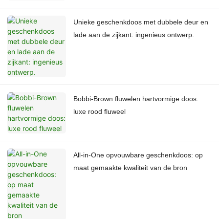
Unieke geschenkdoos met dubbele deur en
lade aan de zijkant: ingenieus ontwerp.
Bobbi-Brown fluwelen hartvormige doos:
luxe rood fluweel
All-in-One opvouwbare geschenkdoos: op
maat gemaakte kwaliteit van de bron