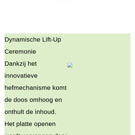
Dynamische Lift-Up
Ceremonie​
Dankzij het
innovatieve
hefmechanisme komt
de doos omhoog en
onthult de inhoud.
Het platte openen