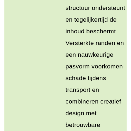
structuur ondersteunt
en tegelijkertijd de
inhoud beschermt.
Versterkte randen en
een nauwkeurige
pasvorm voorkomen
schade tijdens
transport en
combineren creatief
design met
betrouwbare